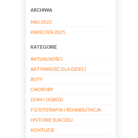
ARCHIWA
MAJ 2025
KWIECIEŃ 2025
KATEGORIE
AKTUALNOŚCI
AKTYWNOŚĆ DLA DZIECI
BUTY
CHOROBY
DOM I OGRÓD
FIZJOTERAPIA I REHABILITACJA
HISTORIE SUKCESU
KONTUZJE