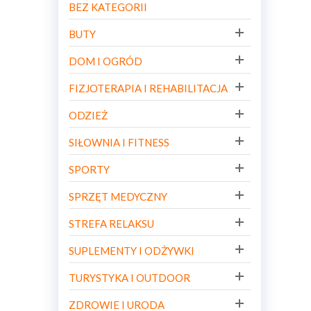
BEZ KATEGORII
BUTY
DOM I OGRÓD
FIZJOTERAPIA I REHABILITACJA
ODZIEŻ
SIŁOWNIA I FITNESS
SPORTY
SPRZĘT MEDYCZNY
STREFA RELAKSU
SUPLEMENTY I ODŻYWKI
TURYSTYKA I OUTDOOR
ZDROWIE I URODA