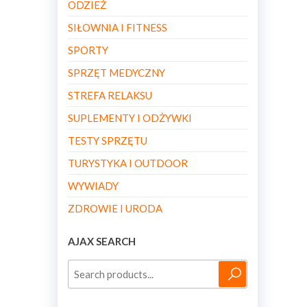
ODZIEŻ
SIŁOWNIA I FITNESS
SPORTY
SPRZĘT MEDYCZNY
STREFA RELAKSU
SUPLEMENTY I ODŻYWKI
TESTY SPRZĘTU
TURYSTYKA I OUTDOOR
WYWIADY
ZDROWIE I URODA
AJAX SEARCH