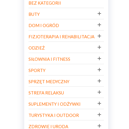
BEZ KATEGORII
BUTY
DOM I OGRÓD
FIZJOTERAPIA I REHABILITACJA
ODZIEŻ
SIŁOWNIA I FITNESS
SPORTY
SPRZĘT MEDYCZNY
STREFA RELAKSU
SUPLEMENTY I ODŻYWKI
TURYSTYKA I OUTDOOR
ZDROWIE I URODA