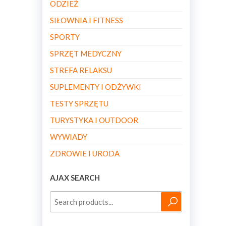
ODZIEŻ
SIŁOWNIA I FITNESS
SPORTY
SPRZĘT MEDYCZNY
STREFA RELAKSU
SUPLEMENTY I ODŻYWKI
TESTY SPRZĘTU
TURYSTYKA I OUTDOOR
WYWIADY
ZDROWIE I URODA
AJAX SEARCH