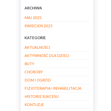
ARCHIWA
MAJ 2025
KWIECIEŃ 2025
KATEGORIE
AKTUALNOŚCI
AKTYWNOŚĆ DLA DZIECI
BUTY
CHOROBY
DOM I OGRÓD
FIZJOTERAPIA I REHABILITACJA
HISTORIE SUKCESU
KONTUZJE