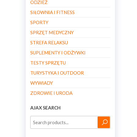
ODZIEŻ
SIŁOWNIA I FITNESS
SPORTY
SPRZĘT MEDYCZNY
STREFA RELAKSU
SUPLEMENTY I ODŻYWKI
TESTY SPRZĘTU
TURYSTYKA I OUTDOOR
WYWIADY
ZDROWIE I URODA
AJAX SEARCH