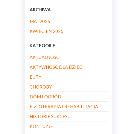
ARCHIWA
MAJ 2025
KWIECIEŃ 2025
KATEGORIE
AKTUALNOŚCI
AKTYWNOŚĆ DLA DZIECI
BUTY
CHOROBY
DOM I OGRÓD
FIZJOTERAPIA I REHABILITACJA
HISTORIE SUKCESU
KONTUZJE