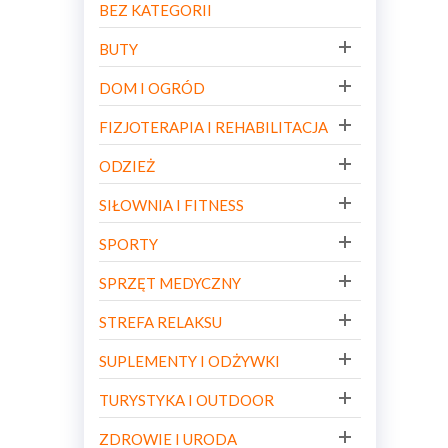
BEZ KATEGORII
BUTY
DOM I OGRÓD
FIZJOTERAPIA I REHABILITACJA
ODZIEŻ
SIŁOWNIA I FITNESS
SPORTY
SPRZĘT MEDYCZNY
STREFA RELAKSU
SUPLEMENTY I ODŻYWKI
TURYSTYKA I OUTDOOR
ZDROWIE I URODA