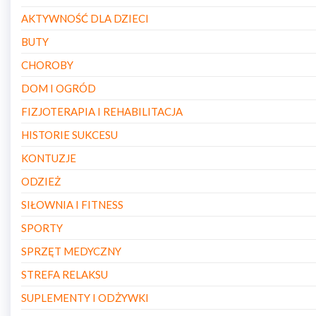
AKTYWNOŚĆ DLA DZIECI
BUTY
CHOROBY
DOM I OGRÓD
FIZJOTERAPIA I REHABILITACJA
HISTORIE SUKCESU
KONTUZJE
ODZIEŻ
SIŁOWNIA I FITNESS
SPORTY
SPRZĘT MEDYCZNY
STREFA RELAKSU
SUPLEMENTY I ODŻYWKI