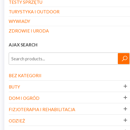
TESTY SPRZĘTU
TURYSTYKA I OUTDOOR
WYWIADY
ZDROWIE I URODA
AJAX SEARCH
BEZ KATEGORII
BUTY
DOM I OGRÓD
FIZJOTERAPIA I REHABILITACJA
ODZIEŻ