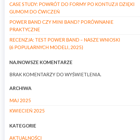
CASE STUDY: POWRÓT DO FORMY PO KONTUZJI DZIĘKI
GUMOM DO ĆWICZEŃ
POWER BAND CZY MINI BAND? PORÓWNANIE
PRAKTYCZNE
RECENZJA: TEST POWER BAND – NASZE WNIOSKI
(6 POPULARNYCH MODELI, 2025)
NAJNOWSZE KOMENTARZE
BRAK KOMENTARZY DO WYŚWIETLENIA.
ARCHIWA
MAJ 2025
KWIECIEŃ 2025
KATEGORIE
AKTUALNOŚCI