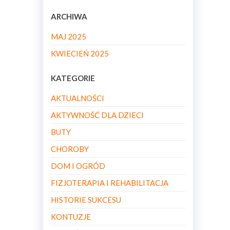
ARCHIWA
MAJ 2025
KWIECIEŃ 2025
KATEGORIE
AKTUALNOŚCI
AKTYWNOŚĆ DLA DZIECI
BUTY
CHOROBY
DOM I OGRÓD
FIZJOTERAPIA I REHABILITACJA
HISTORIE SUKCESU
KONTUZJE