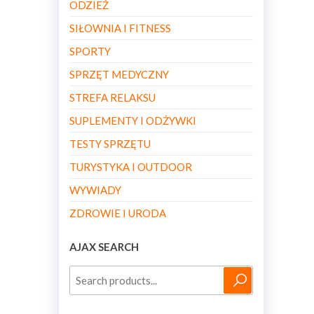
ODZIEŻ
SIŁOWNIA I FITNESS
SPORTY
SPRZĘT MEDYCZNY
STREFA RELAKSU
SUPLEMENTY I ODŻYWKI
TESTY SPRZĘTU
TURYSTYKA I OUTDOOR
WYWIADY
ZDROWIE I URODA
AJAX SEARCH