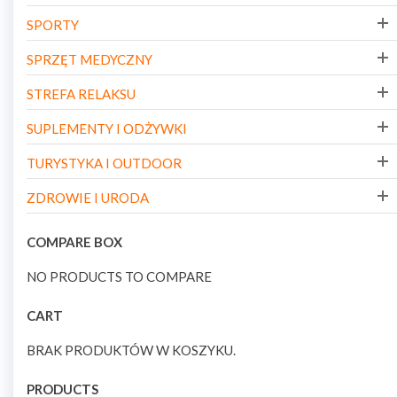
SPORTY
SPRZĘT MEDYCZNY
STREFA RELAKSU
SUPLEMENTY I ODŻYWKI
TURYSTYKA I OUTDOOR
ZDROWIE I URODA
COMPARE BOX
NO PRODUCTS TO COMPARE
CART
BRAK PRODUKTÓW W KOSZYKU.
PRODUCTS