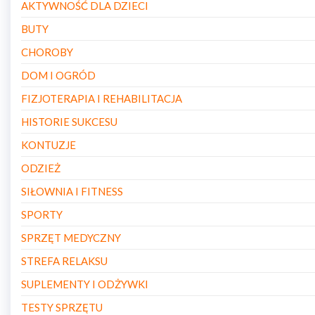
AKTYWNOŚĆ DLA DZIECI
BUTY
CHOROBY
DOM I OGRÓD
FIZJOTERAPIA I REHABILITACJA
HISTORIE SUKCESU
KONTUZJE
ODZIEŻ
SIŁOWNIA I FITNESS
SPORTY
SPRZĘT MEDYCZNY
STREFA RELAKSU
SUPLEMENTY I ODŻYWKI
TESTY SPRZĘTU