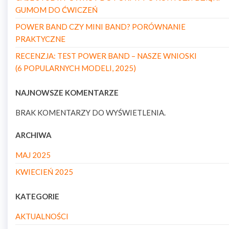
GUMOM DO ĆWICZEŃ
POWER BAND CZY MINI BAND? PORÓWNANIE
PRAKTYCZNE
RECENZJA: TEST POWER BAND – NASZE WNIOSKI
(6 POPULARNYCH MODELI, 2025)
NAJNOWSZE KOMENTARZE
BRAK KOMENTARZY DO WYŚWIETLENIA.
ARCHIWA
MAJ 2025
KWIECIEŃ 2025
KATEGORIE
AKTUALNOŚCI