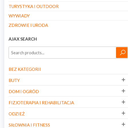
TURYSTYKA I OUTDOOR
WYWIADY
ZDROWIE I URODA
AJAX SEARCH
BEZ KATEGORII
BUTY
DOM I OGRÓD
FIZJOTERAPIA I REHABILITACJA
ODZIEŻ
SIŁOWNIA I FITNESS