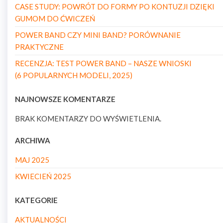
CASE STUDY: POWRÓT DO FORMY PO KONTUZJI DZIĘKI
GUMOM DO ĆWICZEŃ
POWER BAND CZY MINI BAND? PORÓWNANIE
PRAKTYCZNE
RECENZJA: TEST POWER BAND – NASZE WNIOSKI
(6 POPULARNYCH MODELI, 2025)
NAJNOWSZE KOMENTARZE
BRAK KOMENTARZY DO WYŚWIETLENIA.
ARCHIWA
MAJ 2025
KWIECIEŃ 2025
KATEGORIE
AKTUALNOŚCI