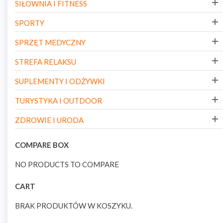
SIŁOWNIA I FITNESS
SPORTY
SPRZĘT MEDYCZNY
STREFA RELAKSU
SUPLEMENTY I ODŻYWKI
TURYSTYKA I OUTDOOR
ZDROWIE I URODA
COMPARE BOX
NO PRODUCTS TO COMPARE
CART
BRAK PRODUKTÓW W KOSZYKU.