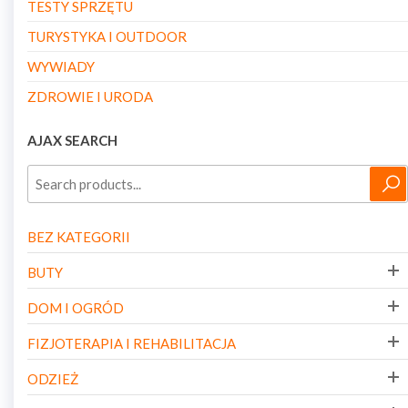
TESTY SPRZĘTU
TURYSTYKA I OUTDOOR
WYWIADY
ZDROWIE I URODA
AJAX SEARCH
BEZ KATEGORII
BUTY
DOM I OGRÓD
FIZJOTERAPIA I REHABILITACJA
ODZIEŻ