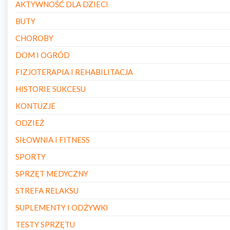
AKTYWNOŚĆ DLA DZIECI
BUTY
CHOROBY
DOM I OGRÓD
FIZJOTERAPIA I REHABILITACJA
HISTORIE SUKCESU
KONTUZJE
ODZIEŻ
SIŁOWNIA I FITNESS
SPORTY
SPRZĘT MEDYCZNY
STREFA RELAKSU
SUPLEMENTY I ODŻYWKI
TESTY SPRZĘTU