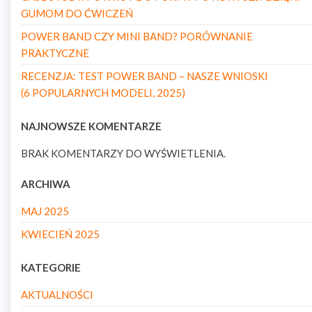
GUMOM DO ĆWICZEŃ
POWER BAND CZY MINI BAND? PORÓWNANIE
PRAKTYCZNE
RECENZJA: TEST POWER BAND – NASZE WNIOSKI
(6 POPULARNYCH MODELI, 2025)
NAJNOWSZE KOMENTARZE
BRAK KOMENTARZY DO WYŚWIETLENIA.
ARCHIWA
MAJ 2025
KWIECIEŃ 2025
KATEGORIE
AKTUALNOŚCI