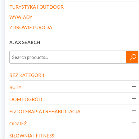
TURYSTYKA I OUTDOOR
WYWIADY
ZDROWIE I URODA
AJAX SEARCH
BEZ KATEGORII
BUTY
DOM I OGRÓD
FIZJOTERAPIA I REHABILITACJA
ODZIEŻ
SIŁOWNIA I FITNESS