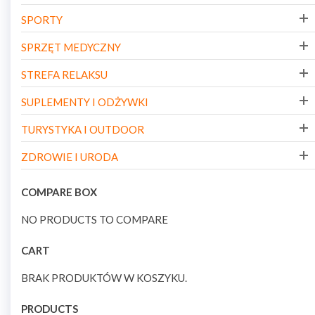
SPORTY
SPRZĘT MEDYCZNY
STREFA RELAKSU
SUPLEMENTY I ODŻYWKI
TURYSTYKA I OUTDOOR
ZDROWIE I URODA
COMPARE BOX
NO PRODUCTS TO COMPARE
CART
BRAK PRODUKTÓW W KOSZYKU.
PRODUCTS