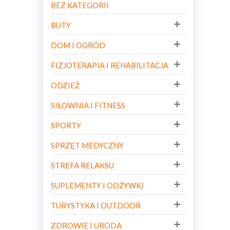
BEZ KATEGORII
BUTY
DOM I OGRÓD
FIZJOTERAPIA I REHABILITACJA
ODZIEŻ
SIŁOWNIA I FITNESS
SPORTY
SPRZĘT MEDYCZNY
STREFA RELAKSU
SUPLEMENTY I ODŻYWKI
TURYSTYKA I OUTDOOR
ZDROWIE I URODA