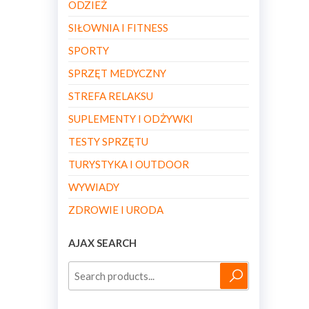
ODZIEŻ
SIŁOWNIA I FITNESS
SPORTY
SPRZĘT MEDYCZNY
STREFA RELAKSU
SUPLEMENTY I ODŻYWKI
TESTY SPRZĘTU
TURYSTYKA I OUTDOOR
WYWIADY
ZDROWIE I URODA
AJAX SEARCH