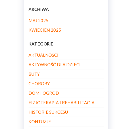
ARCHIWA
MAJ 2025
KWIECIEŃ 2025
KATEGORIE
AKTUALNOŚCI
AKTYWNOŚĆ DLA DZIECI
BUTY
CHOROBY
DOM I OGRÓD
FIZJOTERAPIA I REHABILITACJA
HISTORIE SUKCESU
KONTUZJE