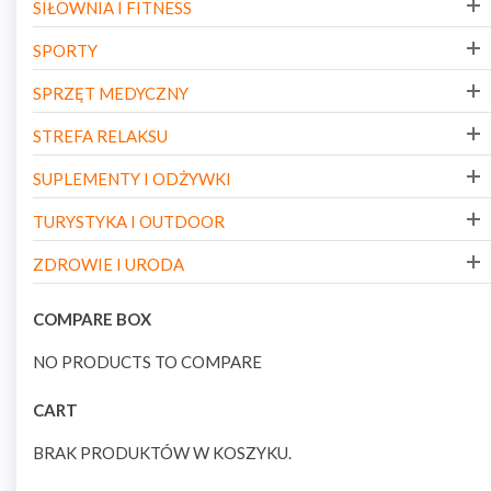
SIŁOWNIA I FITNESS
SPORTY
SPRZĘT MEDYCZNY
STREFA RELAKSU
SUPLEMENTY I ODŻYWKI
TURYSTYKA I OUTDOOR
ZDROWIE I URODA
COMPARE BOX
NO PRODUCTS TO COMPARE
CART
BRAK PRODUKTÓW W KOSZYKU.