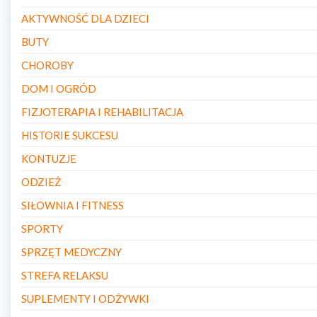
AKTYWNOŚĆ DLA DZIECI
BUTY
CHOROBY
DOM I OGRÓD
FIZJOTERAPIA I REHABILITACJA
HISTORIE SUKCESU
KONTUZJE
ODZIEŻ
SIŁOWNIA I FITNESS
SPORTY
SPRZĘT MEDYCZNY
STREFA RELAKSU
SUPLEMENTY I ODŻYWKI