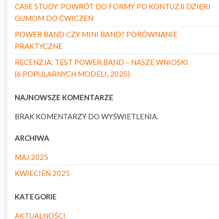
CASE STUDY: POWRÓT DO FORMY PO KONTUZJI DZIĘKI
GUMOM DO ĆWICZEŃ
POWER BAND CZY MINI BAND? PORÓWNANIE
PRAKTYCZNE
RECENZJA: TEST POWER BAND – NASZE WNIOSKI
(6 POPULARNYCH MODELI, 2025)
NAJNOWSZE KOMENTARZE
BRAK KOMENTARZY DO WYŚWIETLENIA.
ARCHIWA
MAJ 2025
KWIECIEŃ 2025
KATEGORIE
AKTUALNOŚCI