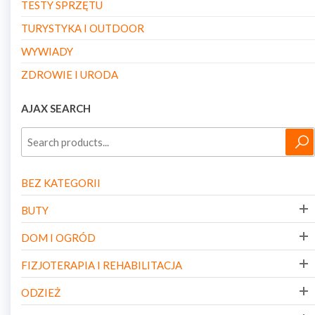
TESTY SPRZĘTU
TURYSTYKA I OUTDOOR
WYWIADY
ZDROWIE I URODA
AJAX SEARCH
BEZ KATEGORII
BUTY
DOM I OGRÓD
FIZJOTERAPIA I REHABILITACJA
ODZIEŻ