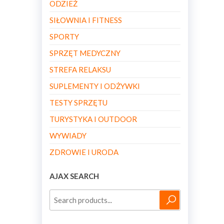
ODZIEŻ
SIŁOWNIA I FITNESS
SPORTY
SPRZĘT MEDYCZNY
STREFA RELAKSU
SUPLEMENTY I ODŻYWKI
TESTY SPRZĘTU
TURYSTYKA I OUTDOOR
WYWIADY
ZDROWIE I URODA
AJAX SEARCH