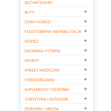
BEZ KATEGORII
BUTY
DOM I OGRÓD
FIZJOTERAPIA I REHABILITACJA
ODZIEŻ
SIŁOWNIA I FITNESS
SPORTY
SPRZĘT MEDYCZNY
STREFA RELAKSU
SUPLEMENTY I ODŻYWKI
TURYSTYKA I OUTDOOR
ZDROWIE I URODA