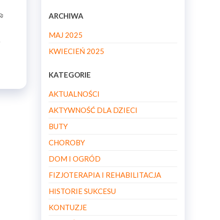
ARCHIWA
MAJ 2025
–
KWIECIEŃ 2025
KATEGORIE
AKTUALNOŚCI
AKTYWNOŚĆ DLA DZIECI
BUTY
CHOROBY
DOM I OGRÓD
FIZJOTERAPIA I REHABILITACJA
HISTORIE SUKCESU
KONTUZJE