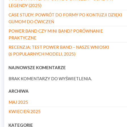
LEGENDY (2025)
CASE STUDY: POWRÓT DO FORMY PO KONTUZJI DZIĘKI
GUMOM DO ĆWICZEŃ
POWER BAND CZY MINI BAND? PORÓWNANIE
PRAKTYCZNE
RECENZJA: TEST POWER BAND – NASZE WNIOSKI
(6 POPULARNYCH MODELI, 2025)
NAJNOWSZE KOMENTARZE
BRAK KOMENTARZY DO WYŚWIETLENIA.
ARCHIWA
MAJ 2025
KWIECIEŃ 2025
KATEGORIE