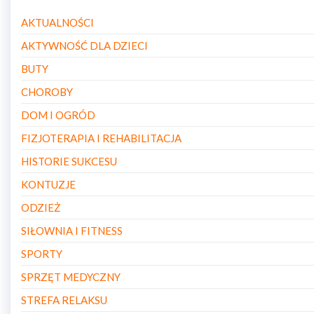
AKTUALNOŚCI
AKTYWNOŚĆ DLA DZIECI
BUTY
CHOROBY
DOM I OGRÓD
FIZJOTERAPIA I REHABILITACJA
HISTORIE SUKCESU
KONTUZJE
ODZIEŻ
SIŁOWNIA I FITNESS
SPORTY
SPRZĘT MEDYCZNY
STREFA RELAKSU