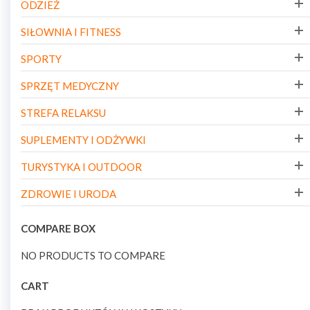
ODZIEŻ
SIŁOWNIA I FITNESS
SPORTY
SPRZĘT MEDYCZNY
STREFA RELAKSU
SUPLEMENTY I ODŻYWKI
TURYSTYKA I OUTDOOR
ZDROWIE I URODA
COMPARE BOX
NO PRODUCTS TO COMPARE
CART