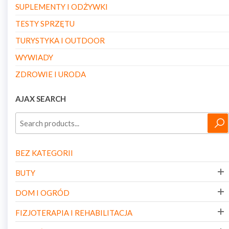
SUPLEMENTY I ODŻYWKI
TESTY SPRZĘTU
TURYSTYKA I OUTDOOR
WYWIADY
ZDROWIE I URODA
AJAX SEARCH
BEZ KATEGORII
BUTY
DOM I OGRÓD
FIZJOTERAPIA I REHABILITACJA