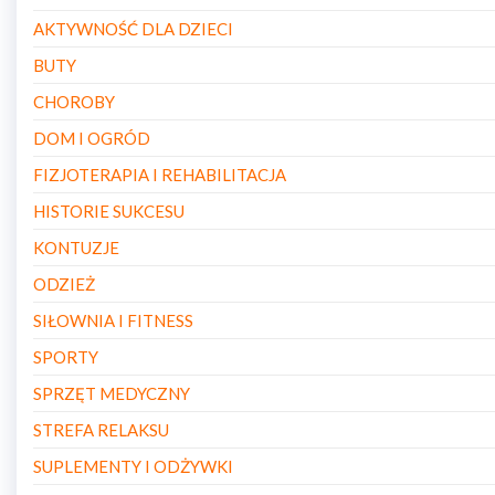
AKTYWNOŚĆ DLA DZIECI
BUTY
CHOROBY
DOM I OGRÓD
FIZJOTERAPIA I REHABILITACJA
HISTORIE SUKCESU
KONTUZJE
ODZIEŻ
SIŁOWNIA I FITNESS
SPORTY
SPRZĘT MEDYCZNY
STREFA RELAKSU
SUPLEMENTY I ODŻYWKI