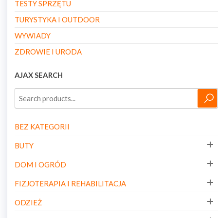
TESTY SPRZĘTU
TURYSTYKA I OUTDOOR
WYWIADY
ZDROWIE I URODA
AJAX SEARCH
BEZ KATEGORII
BUTY
DOM I OGRÓD
FIZJOTERAPIA I REHABILITACJA
ODZIEŻ