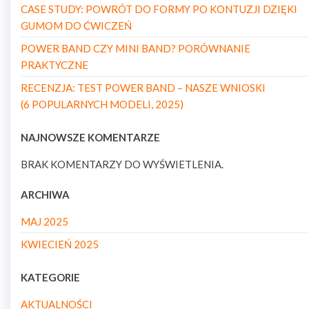
CASE STUDY: POWRÓT DO FORMY PO KONTUZJI DZIĘKI
GUMOM DO ĆWICZEŃ
POWER BAND CZY MINI BAND? PORÓWNANIE
PRAKTYCZNE
RECENZJA: TEST POWER BAND – NASZE WNIOSKI
(6 POPULARNYCH MODELI, 2025)
NAJNOWSZE KOMENTARZE
BRAK KOMENTARZY DO WYŚWIETLENIA.
ARCHIWA
MAJ 2025
KWIECIEŃ 2025
KATEGORIE
AKTUALNOŚCI