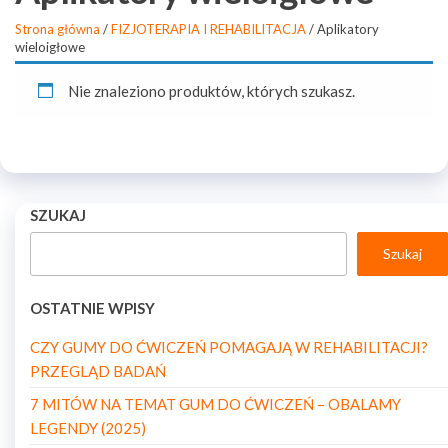
Strona główna
/
FIZJOTERAPIA I REHABILITACJA
/ Aplikatory
wieloigłowe
Nie znaleziono produktów, których szukasz.
SZUKAJ
Szukaj
OSTATNIE WPISY
CZY GUMY DO ĆWICZEŃ POMAGAJĄ W REHABILITACJI?
PRZEGLĄD BADAŃ
7 MITÓW NA TEMAT GUM DO ĆWICZEŃ – OBALAMY
LEGENDY (2025)