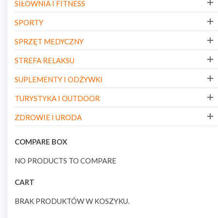
SIŁOWNIA I FITNESS
SPORTY
SPRZĘT MEDYCZNY
STREFA RELAKSU
SUPLEMENTY I ODŻYWKI
TURYSTYKA I OUTDOOR
ZDROWIE I URODA
COMPARE BOX
NO PRODUCTS TO COMPARE
CART
BRAK PRODUKTÓW W KOSZYKU.