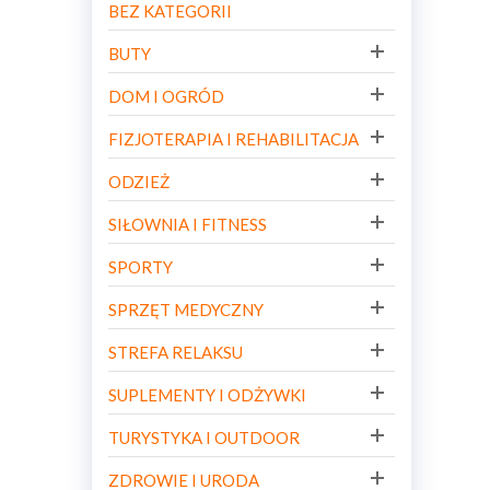
BEZ KATEGORII
BUTY
DOM I OGRÓD
FIZJOTERAPIA I REHABILITACJA
ODZIEŻ
SIŁOWNIA I FITNESS
SPORTY
SPRZĘT MEDYCZNY
STREFA RELAKSU
SUPLEMENTY I ODŻYWKI
TURYSTYKA I OUTDOOR
ZDROWIE I URODA