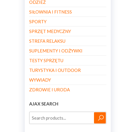
ODZIEŻ
SIŁOWNIA I FITNESS
SPORTY
SPRZĘT MEDYCZNY
STREFA RELAKSU
SUPLEMENTY I ODŻYWKI
TESTY SPRZĘTU
TURYSTYKA I OUTDOOR
WYWIADY
ZDROWIE I URODA
AJAX SEARCH