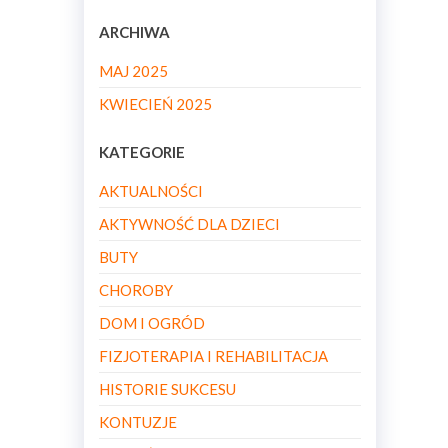
ARCHIWA
MAJ 2025
KWIECIEŃ 2025
KATEGORIE
AKTUALNOŚCI
AKTYWNOŚĆ DLA DZIECI
BUTY
CHOROBY
DOM I OGRÓD
FIZJOTERAPIA I REHABILITACJA
HISTORIE SUKCESU
KONTUZJE