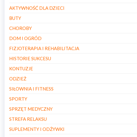
AKTYWNOŚĆ DLA DZIECI
BUTY
CHOROBY
DOM I OGRÓD
FIZJOTERAPIA I REHABILITACJA
HISTORIE SUKCESU
KONTUZJE
ODZIEŻ
SIŁOWNIA I FITNESS
SPORTY
SPRZĘT MEDYCZNY
STREFA RELAKSU
SUPLEMENTY I ODŻYWKI