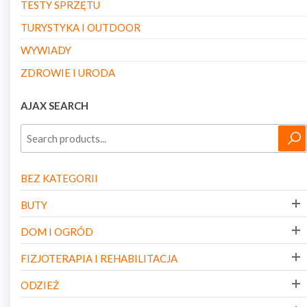
TESTY SPRZĘTU
TURYSTYKA I OUTDOOR
WYWIADY
ZDROWIE I URODA
AJAX SEARCH
BEZ KATEGORII
BUTY
DOM I OGRÓD
FIZJOTERAPIA I REHABILITACJA
ODZIEŻ