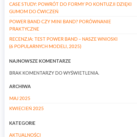
CASE STUDY: POWRÓT DO FORMY PO KONTUZJI DZIĘKI
GUMOM DO ĆWICZEŃ
POWER BAND CZY MINI BAND? PORÓWNANIE
PRAKTYCZNE
RECENZJA: TEST POWER BAND – NASZE WNIOSKI
(6 POPULARNYCH MODELI, 2025)
NAJNOWSZE KOMENTARZE
BRAK KOMENTARZY DO WYŚWIETLENIA.
ARCHIWA
MAJ 2025
KWIECIEŃ 2025
KATEGORIE
AKTUALNOŚCI