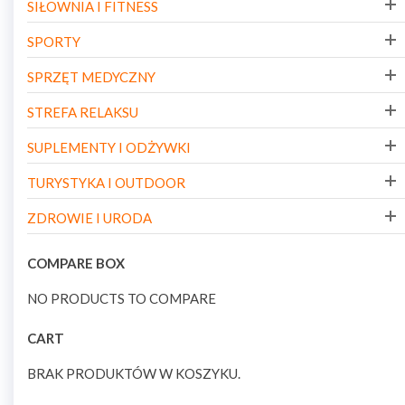
SIŁOWNIA I FITNESS
SPORTY
SPRZĘT MEDYCZNY
STREFA RELAKSU
SUPLEMENTY I ODŻYWKI
TURYSTYKA I OUTDOOR
ZDROWIE I URODA
COMPARE BOX
NO PRODUCTS TO COMPARE
CART
BRAK PRODUKTÓW W KOSZYKU.