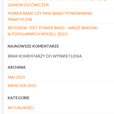
GUMOM DO ĆWICZEŃ
POWER BAND CZY MINI BAND? PORÓWNANIE
PRAKTYCZNE
RECENZJA: TEST POWER BAND – NASZE WNIOSKI
(6 POPULARNYCH MODELI, 2025)
NAJNOWSZE KOMENTARZE
BRAK KOMENTARZY DO WYŚWIETLENIA.
ARCHIWA
MAJ 2025
KWIECIEŃ 2025
KATEGORIE
AKTUALNOŚCI