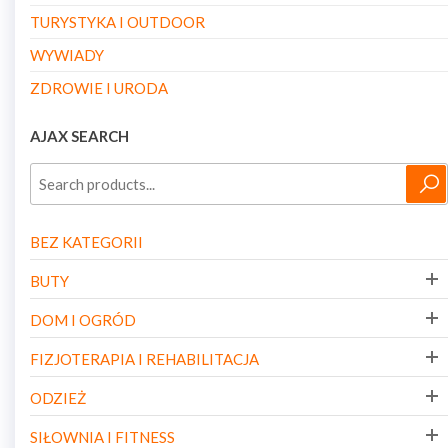
TURYSTYKA I OUTDOOR
WYWIADY
ZDROWIE I URODA
AJAX SEARCH
BEZ KATEGORII
BUTY
DOM I OGRÓD
FIZJOTERAPIA I REHABILITACJA
ODZIEŻ
SIŁOWNIA I FITNESS