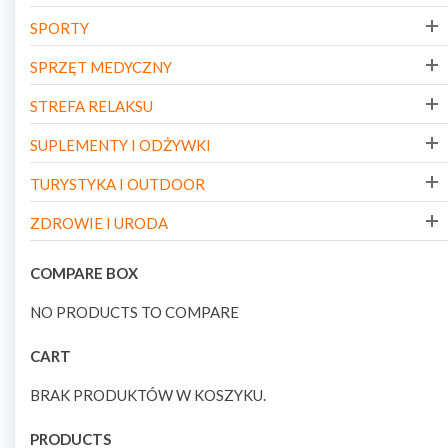
SPORTY
SPRZĘT MEDYCZNY
STREFA RELAKSU
SUPLEMENTY I ODŻYWKI
TURYSTYKA I OUTDOOR
ZDROWIE I URODA
COMPARE BOX
NO PRODUCTS TO COMPARE
CART
BRAK PRODUKTÓW W KOSZYKU.
PRODUCTS