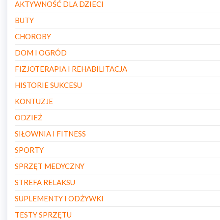
AKTYWNOŚĆ DLA DZIECI
BUTY
CHOROBY
DOM I OGRÓD
FIZJOTERAPIA I REHABILITACJA
HISTORIE SUKCESU
KONTUZJE
ODZIEŻ
SIŁOWNIA I FITNESS
SPORTY
SPRZĘT MEDYCZNY
STREFA RELAKSU
SUPLEMENTY I ODŻYWKI
TESTY SPRZĘTU