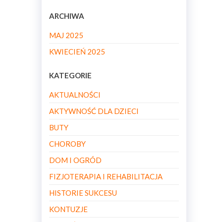
ARCHIWA
MAJ 2025
KWIECIEŃ 2025
KATEGORIE
AKTUALNOŚCI
AKTYWNOŚĆ DLA DZIECI
BUTY
CHOROBY
DOM I OGRÓD
FIZJOTERAPIA I REHABILITACJA
HISTORIE SUKCESU
KONTUZJE