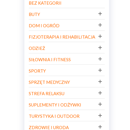
BEZ KATEGORII
BUTY
DOM I OGRÓD
FIZJOTERAPIA I REHABILITACJA
ODZIEŻ
SIŁOWNIA I FITNESS
SPORTY
SPRZĘT MEDYCZNY
STREFA RELAKSU
SUPLEMENTY I ODŻYWKI
TURYSTYKA I OUTDOOR
ZDROWIE I URODA