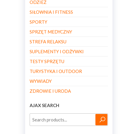
ODZIEŻ
SIŁOWNIA I FITNESS
SPORTY
SPRZĘT MEDYCZNY
STREFA RELAKSU
SUPLEMENTY I ODŻYWKI
TESTY SPRZĘTU
TURYSTYKA I OUTDOOR
WYWIADY
ZDROWIE I URODA
AJAX SEARCH