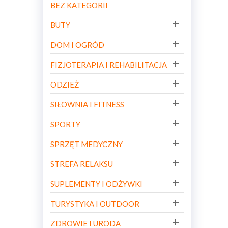
BEZ KATEGORII
BUTY
DOM I OGRÓD
FIZJOTERAPIA I REHABILITACJA
ODZIEŻ
SIŁOWNIA I FITNESS
SPORTY
SPRZĘT MEDYCZNY
STREFA RELAKSU
SUPLEMENTY I ODŻYWKI
TURYSTYKA I OUTDOOR
ZDROWIE I URODA