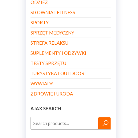
ODZIEŻ
SIŁOWNIA I FITNESS
SPORTY
SPRZĘT MEDYCZNY
STREFA RELAKSU
SUPLEMENTY I ODŻYWKI
TESTY SPRZĘTU
TURYSTYKA I OUTDOOR
WYWIADY
ZDROWIE I URODA
AJAX SEARCH