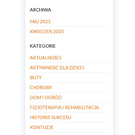
ARCHIWA
MAJ 2025
KWIECIEŃ 2025
KATEGORIE
AKTUALNOŚCI
AKTYWNOŚĆ DLA DZIECI
BUTY
CHOROBY
DOM I OGRÓD
FIZJOTERAPIA I REHABILITACJA
HISTORIE SUKCESU
KONTUZJE