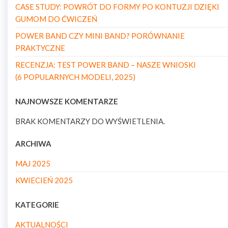
CASE STUDY: POWRÓT DO FORMY PO KONTUZJI DZIĘKI
GUMOM DO ĆWICZEŃ
POWER BAND CZY MINI BAND? PORÓWNANIE
PRAKTYCZNE
RECENZJA: TEST POWER BAND – NASZE WNIOSKI
(6 POPULARNYCH MODELI, 2025)
NAJNOWSZE KOMENTARZE
BRAK KOMENTARZY DO WYŚWIETLENIA.
ARCHIWA
MAJ 2025
KWIECIEŃ 2025
KATEGORIE
AKTUALNOŚCI