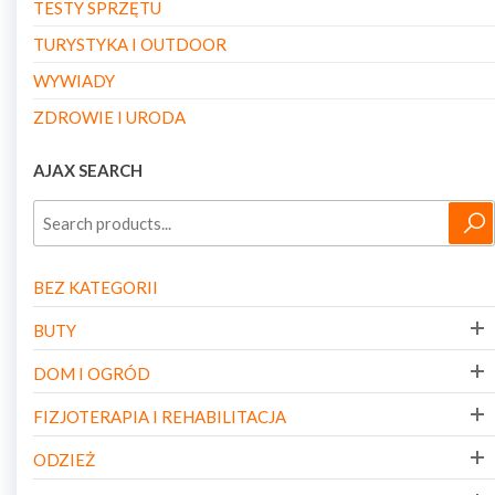
TESTY SPRZĘTU
TURYSTYKA I OUTDOOR
WYWIADY
ZDROWIE I URODA
AJAX SEARCH
BEZ KATEGORII
BUTY
DOM I OGRÓD
FIZJOTERAPIA I REHABILITACJA
ODZIEŻ