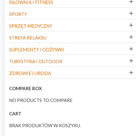
SIŁOWNIA I FITNESS
SPORTY
SPRZĘT MEDYCZNY
STREFA RELAKSU
SUPLEMENTY I ODŻYWKI
TURYSTYKA I OUTDOOR
ZDROWIE I URODA
COMPARE BOX
NO PRODUCTS TO COMPARE
CART
BRAK PRODUKTÓW W KOSZYKU.