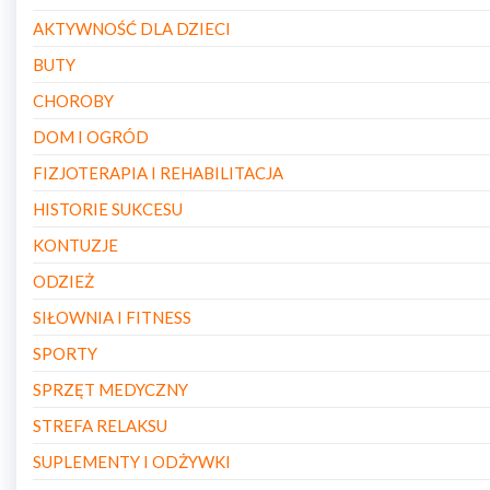
AKTYWNOŚĆ DLA DZIECI
BUTY
CHOROBY
DOM I OGRÓD
FIZJOTERAPIA I REHABILITACJA
HISTORIE SUKCESU
KONTUZJE
ODZIEŻ
SIŁOWNIA I FITNESS
SPORTY
SPRZĘT MEDYCZNY
STREFA RELAKSU
SUPLEMENTY I ODŻYWKI