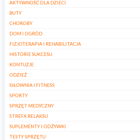
AKTYWNOŚĆ DLA DZIECI
BUTY
CHOROBY
DOM I OGRÓD
FIZJOTERAPIA I REHABILITACJA
HISTORIE SUKCESU
KONTUZJE
ODZIEŻ
SIŁOWNIA I FITNESS
SPORTY
SPRZĘT MEDYCZNY
STREFA RELAKSU
SUPLEMENTY I ODŻYWKI
TESTY SPRZĘTU