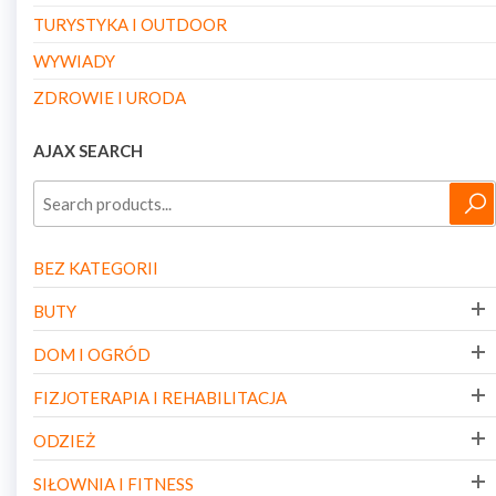
TURYSTYKA I OUTDOOR
WYWIADY
ZDROWIE I URODA
AJAX SEARCH
BEZ KATEGORII
BUTY
DOM I OGRÓD
FIZJOTERAPIA I REHABILITACJA
ODZIEŻ
SIŁOWNIA I FITNESS