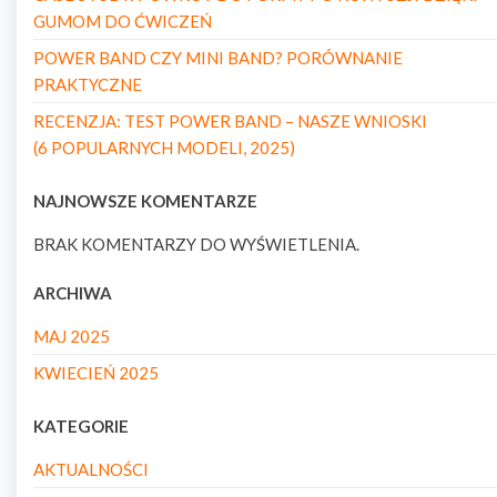
GUMOM DO ĆWICZEŃ
POWER BAND CZY MINI BAND? PORÓWNANIE
PRAKTYCZNE
RECENZJA: TEST POWER BAND – NASZE WNIOSKI
(6 POPULARNYCH MODELI, 2025)
NAJNOWSZE KOMENTARZE
BRAK KOMENTARZY DO WYŚWIETLENIA.
ARCHIWA
MAJ 2025
KWIECIEŃ 2025
KATEGORIE
AKTUALNOŚCI