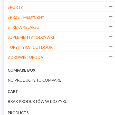
SPORTY
SPRZĘT MEDYCZNY
STREFA RELAKSU
SUPLEMENTY I ODŻYWKI
TURYSTYKA I OUTDOOR
ZDROWIE I URODA
COMPARE BOX
NO PRODUCTS TO COMPARE
CART
BRAK PRODUKTÓW W KOSZYKU.
PRODUCTS