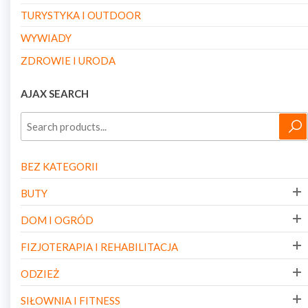
TURYSTYKA I OUTDOOR
WYWIADY
ZDROWIE I URODA
AJAX SEARCH
BEZ KATEGORII
BUTY
DOM I OGRÓD
FIZJOTERAPIA I REHABILITACJA
ODZIEŻ
SIŁOWNIA I FITNESS