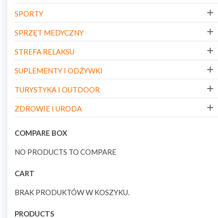
SPORTY
SPRZĘT MEDYCZNY
STREFA RELAKSU
SUPLEMENTY I ODŻYWKI
TURYSTYKA I OUTDOOR
ZDROWIE I URODA
COMPARE BOX
NO PRODUCTS TO COMPARE
CART
BRAK PRODUKTÓW W KOSZYKU.
PRODUCTS