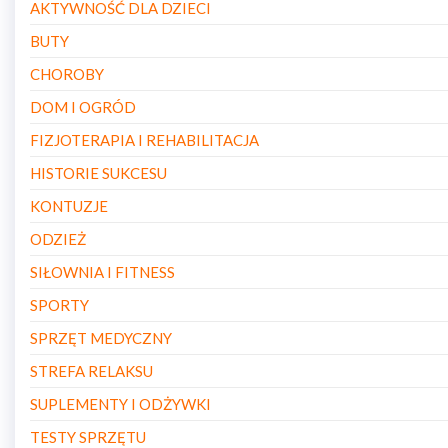
AKTYWNOŚĆ DLA DZIECI
BUTY
CHOROBY
DOM I OGRÓD
FIZJOTERAPIA I REHABILITACJA
HISTORIE SUKCESU
KONTUZJE
ODZIEŻ
SIŁOWNIA I FITNESS
SPORTY
SPRZĘT MEDYCZNY
STREFA RELAKSU
SUPLEMENTY I ODŻYWKI
TESTY SPRZĘTU