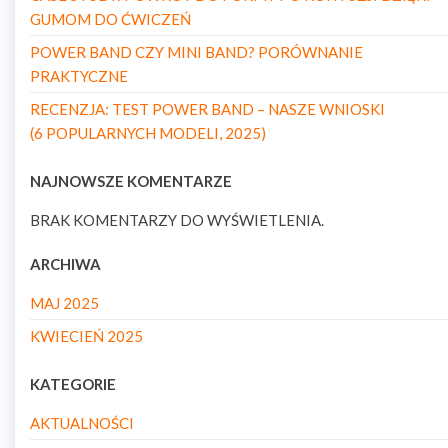
GUMOM DO ĆWICZEŃ
POWER BAND CZY MINI BAND? PORÓWNANIE
PRAKTYCZNE
RECENZJA: TEST POWER BAND – NASZE WNIOSKI
(6 POPULARNYCH MODELI, 2025)
NAJNOWSZE KOMENTARZE
BRAK KOMENTARZY DO WYŚWIETLENIA.
ARCHIWA
MAJ 2025
KWIECIEŃ 2025
KATEGORIE
AKTUALNOŚCI