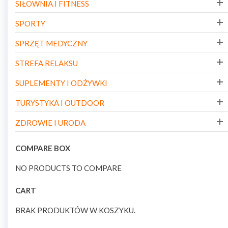
SIŁOWNIA I FITNESS
SPORTY
SPRZĘT MEDYCZNY
STREFA RELAKSU
SUPLEMENTY I ODŻYWKI
TURYSTYKA I OUTDOOR
ZDROWIE I URODA
COMPARE BOX
NO PRODUCTS TO COMPARE
CART
BRAK PRODUKTÓW W KOSZYKU.