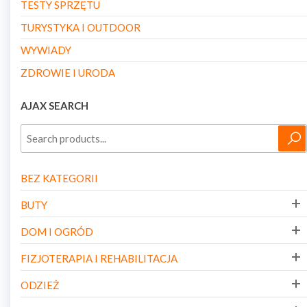
TESTY SPRZĘTU
TURYSTYKA I OUTDOOR
WYWIADY
ZDROWIE I URODA
AJAX SEARCH
BEZ KATEGORII
BUTY
DOM I OGRÓD
FIZJOTERAPIA I REHABILITACJA
ODZIEŻ