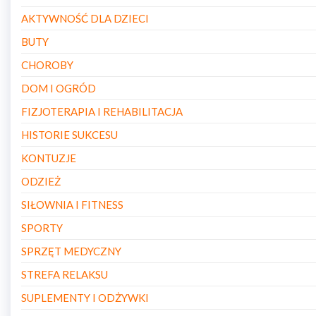
AKTYWNOŚĆ DLA DZIECI
BUTY
CHOROBY
DOM I OGRÓD
FIZJOTERAPIA I REHABILITACJA
HISTORIE SUKCESU
KONTUZJE
ODZIEŻ
SIŁOWNIA I FITNESS
SPORTY
SPRZĘT MEDYCZNY
STREFA RELAKSU
SUPLEMENTY I ODŻYWKI