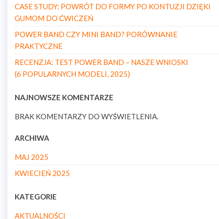
CASE STUDY: POWRÓT DO FORMY PO KONTUZJI DZIĘKI
GUMOM DO ĆWICZEŃ
POWER BAND CZY MINI BAND? PORÓWNANIE
PRAKTYCZNE
RECENZJA: TEST POWER BAND – NASZE WNIOSKI
(6 POPULARNYCH MODELI, 2025)
NAJNOWSZE KOMENTARZE
BRAK KOMENTARZY DO WYŚWIETLENIA.
ARCHIWA
MAJ 2025
KWIECIEŃ 2025
KATEGORIE
AKTUALNOŚCI