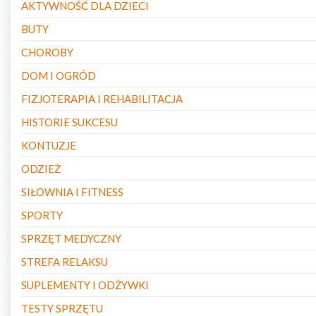
AKTYWNOŚĆ DLA DZIECI
BUTY
CHOROBY
DOM I OGRÓD
FIZJOTERAPIA I REHABILITACJA
HISTORIE SUKCESU
KONTUZJE
ODZIEŻ
SIŁOWNIA I FITNESS
SPORTY
SPRZĘT MEDYCZNY
STREFA RELAKSU
SUPLEMENTY I ODŻYWKI
TESTY SPRZĘTU