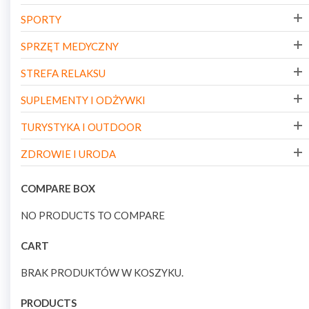
SPORTY
SPRZĘT MEDYCZNY
STREFA RELAKSU
SUPLEMENTY I ODŻYWKI
TURYSTYKA I OUTDOOR
ZDROWIE I URODA
COMPARE BOX
NO PRODUCTS TO COMPARE
CART
BRAK PRODUKTÓW W KOSZYKU.
PRODUCTS