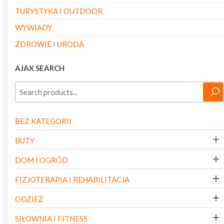
TURYSTYKA I OUTDOOR
WYWIADY
ZDROWIE I URODA
AJAX SEARCH
BEZ KATEGORII
BUTY
DOM I OGRÓD
FIZJOTERAPIA I REHABILITACJA
ODZIEŻ
SIŁOWNIA I FITNESS