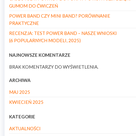
GUMOM DO ĆWICZEŃ
POWER BAND CZY MINI BAND? PORÓWNANIE
PRAKTYCZNE
RECENZJA: TEST POWER BAND – NASZE WNIOSKI
(6 POPULARNYCH MODELI, 2025)
NAJNOWSZE KOMENTARZE
BRAK KOMENTARZY DO WYŚWIETLENIA.
ARCHIWA
MAJ 2025
KWIECIEŃ 2025
KATEGORIE
AKTUALNOŚCI