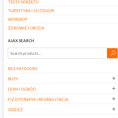
TESTY SPRZĘTU
TURYSTYKA I OUTDOOR
WYWIADY
ZDROWIE I URODA
AJAX SEARCH
BEZ KATEGORII
BUTY
DOM I OGRÓD
FIZJOTERAPIA I REHABILITACJA
ODZIEŻ