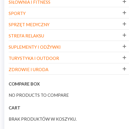
SIŁOWNIA I FITNESS
SPORTY
SPRZĘT MEDYCZNY
STREFA RELAKSU
SUPLEMENTY I ODŻYWKI
TURYSTYKA I OUTDOOR
ZDROWIE I URODA
COMPARE BOX
NO PRODUCTS TO COMPARE
CART
BRAK PRODUKTÓW W KOSZYKU.