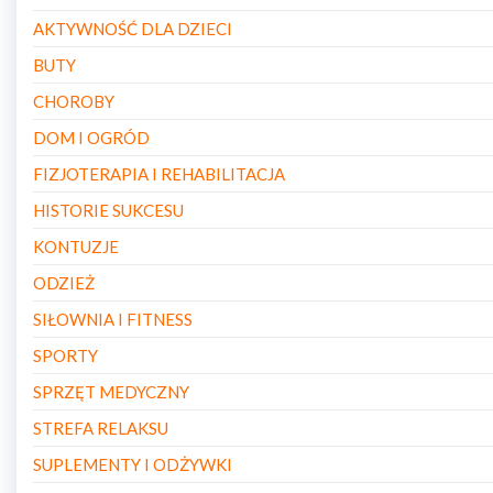
AKTYWNOŚĆ DLA DZIECI
BUTY
CHOROBY
DOM I OGRÓD
FIZJOTERAPIA I REHABILITACJA
HISTORIE SUKCESU
KONTUZJE
ODZIEŻ
SIŁOWNIA I FITNESS
SPORTY
SPRZĘT MEDYCZNY
STREFA RELAKSU
SUPLEMENTY I ODŻYWKI