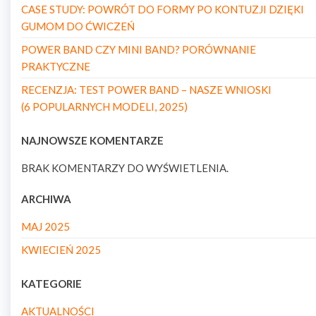
CASE STUDY: POWRÓT DO FORMY PO KONTUZJI DZIĘKI
GUMOM DO ĆWICZEŃ
POWER BAND CZY MINI BAND? PORÓWNANIE
PRAKTYCZNE
RECENZJA: TEST POWER BAND – NASZE WNIOSKI
(6 POPULARNYCH MODELI, 2025)
NAJNOWSZE KOMENTARZE
BRAK KOMENTARZY DO WYŚWIETLENIA.
ARCHIWA
MAJ 2025
KWIECIEŃ 2025
KATEGORIE
AKTUALNOŚCI