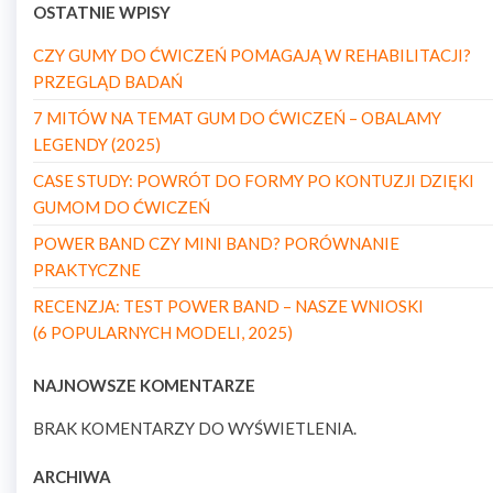
OSTATNIE WPISY
CZY GUMY DO ĆWICZEŃ POMAGAJĄ W REHABILITACJI?
PRZEGLĄD BADAŃ
7 MITÓW NA TEMAT GUM DO ĆWICZEŃ – OBALAMY
LEGENDY (2025)
CASE STUDY: POWRÓT DO FORMY PO KONTUZJI DZIĘKI
GUMOM DO ĆWICZEŃ
POWER BAND CZY MINI BAND? PORÓWNANIE
PRAKTYCZNE
RECENZJA: TEST POWER BAND – NASZE WNIOSKI
(6 POPULARNYCH MODELI, 2025)
NAJNOWSZE KOMENTARZE
BRAK KOMENTARZY DO WYŚWIETLENIA.
ARCHIWA