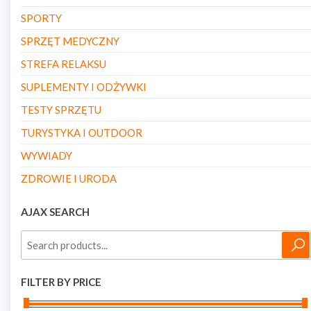
SPORTY
SPRZĘT MEDYCZNY
STREFA RELAKSU
SUPLEMENTY I ODŻYWKI
TESTY SPRZĘTU
TURYSTYKA I OUTDOOR
WYWIADY
ZDROWIE I URODA
AJAX SEARCH
FILTER BY PRICE