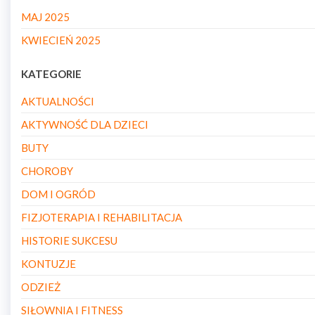
MAJ 2025
KWIECIEŃ 2025
KATEGORIE
AKTUALNOŚCI
AKTYWNOŚĆ DLA DZIECI
BUTY
CHOROBY
DOM I OGRÓD
FIZJOTERAPIA I REHABILITACJA
HISTORIE SUKCESU
KONTUZJE
ODZIEŻ
SIŁOWNIA I FITNESS