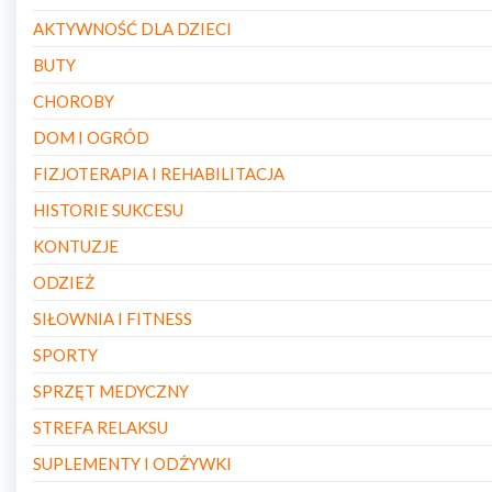
AKTYWNOŚĆ DLA DZIECI
BUTY
CHOROBY
DOM I OGRÓD
FIZJOTERAPIA I REHABILITACJA
HISTORIE SUKCESU
KONTUZJE
ODZIEŻ
SIŁOWNIA I FITNESS
SPORTY
SPRZĘT MEDYCZNY
STREFA RELAKSU
SUPLEMENTY I ODŻYWKI