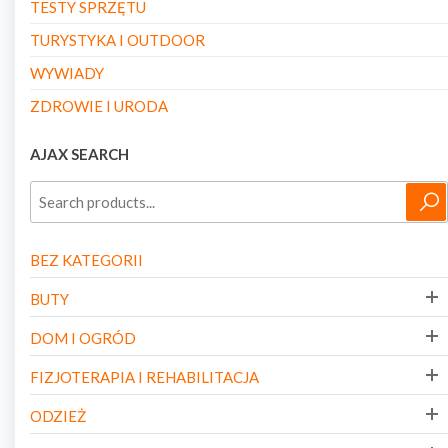
TESTY SPRZĘTU
TURYSTYKA I OUTDOOR
WYWIADY
ZDROWIE I URODA
AJAX SEARCH
BEZ KATEGORII
BUTY
DOM I OGRÓD
FIZJOTERAPIA I REHABILITACJA
ODZIEŻ