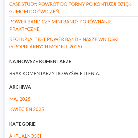
CASE STUDY: POWRÓT DO FORMY PO KONTUZJI DZIĘKI
GUMOM DO ĆWICZEŃ
POWER BAND CZY MINI BAND? PORÓWNANIE
PRAKTYCZNE
RECENZJA: TEST POWER BAND – NASZE WNIOSKI
(6 POPULARNYCH MODELI, 2025)
NAJNOWSZE KOMENTARZE
BRAK KOMENTARZY DO WYŚWIETLENIA.
ARCHIWA
MAJ 2025
KWIECIEŃ 2025
KATEGORIE
AKTUALNOŚCI