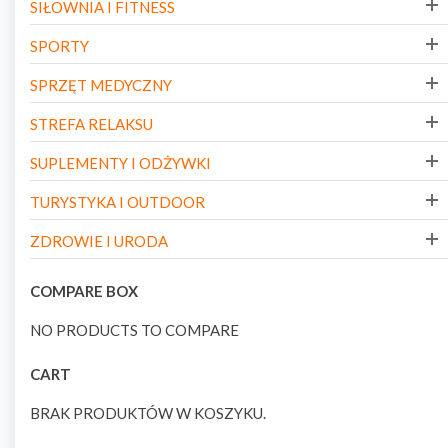
SIŁOWNIA I FITNESS
SPORTY
SPRZĘT MEDYCZNY
STREFA RELAKSU
SUPLEMENTY I ODŻYWKI
TURYSTYKA I OUTDOOR
ZDROWIE I URODA
COMPARE BOX
NO PRODUCTS TO COMPARE
CART
BRAK PRODUKTÓW W KOSZYKU.