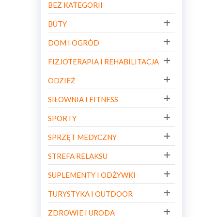
BEZ KATEGORII
BUTY
DOM I OGRÓD
FIZJOTERAPIA I REHABILITACJA
ODZIEŻ
SIŁOWNIA I FITNESS
SPORTY
SPRZĘT MEDYCZNY
STREFA RELAKSU
SUPLEMENTY I ODŻYWKI
TURYSTYKA I OUTDOOR
ZDROWIE I URODA