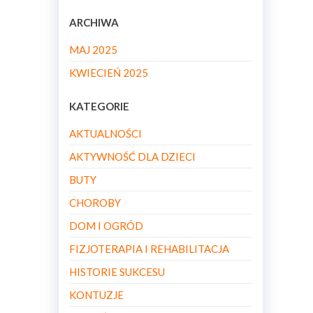
ARCHIWA
MAJ 2025
KWIECIEŃ 2025
KATEGORIE
AKTUALNOŚCI
AKTYWNOŚĆ DLA DZIECI
BUTY
CHOROBY
DOM I OGRÓD
FIZJOTERAPIA I REHABILITACJA
HISTORIE SUKCESU
KONTUZJE