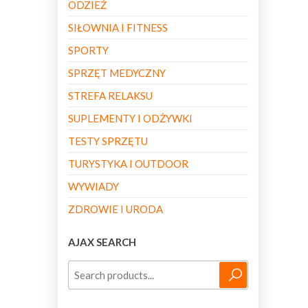
ODZIEŻ
SIŁOWNIA I FITNESS
SPORTY
SPRZĘT MEDYCZNY
STREFA RELAKSU
SUPLEMENTY I ODŻYWKI
TESTY SPRZĘTU
TURYSTYKA I OUTDOOR
WYWIADY
ZDROWIE I URODA
AJAX SEARCH