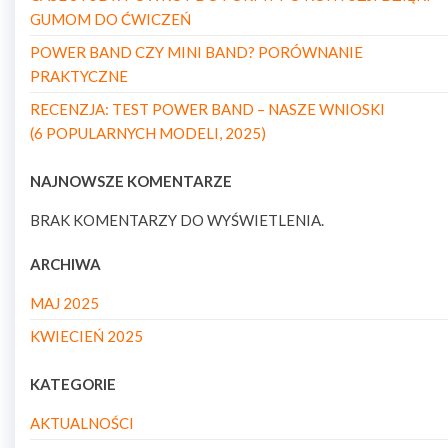
GUMOM DO ĆWICZEŃ
POWER BAND CZY MINI BAND? PORÓWNANIE
PRAKTYCZNE
RECENZJA: TEST POWER BAND – NASZE WNIOSKI
(6 POPULARNYCH MODELI, 2025)
NAJNOWSZE KOMENTARZE
BRAK KOMENTARZY DO WYŚWIETLENIA.
ARCHIWA
MAJ 2025
KWIECIEŃ 2025
KATEGORIE
AKTUALNOŚCI