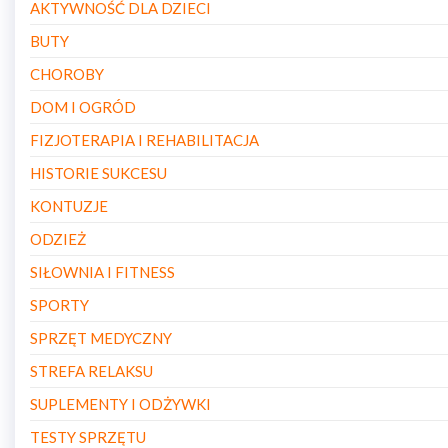
AKTYWNOŚĆ DLA DZIECI
BUTY
CHOROBY
DOM I OGRÓD
FIZJOTERAPIA I REHABILITACJA
HISTORIE SUKCESU
KONTUZJE
ODZIEŻ
SIŁOWNIA I FITNESS
SPORTY
SPRZĘT MEDYCZNY
STREFA RELAKSU
SUPLEMENTY I ODŻYWKI
TESTY SPRZĘTU