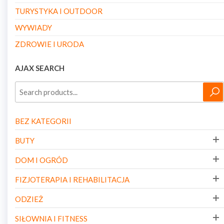
TURYSTYKA I OUTDOOR
WYWIADY
ZDROWIE I URODA
AJAX SEARCH
BEZ KATEGORII
BUTY
DOM I OGRÓD
FIZJOTERAPIA I REHABILITACJA
ODZIEŻ
SIŁOWNIA I FITNESS