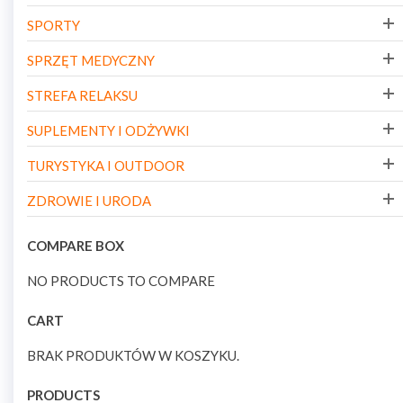
SPORTY
SPRZĘT MEDYCZNY
STREFA RELAKSU
SUPLEMENTY I ODŻYWKI
TURYSTYKA I OUTDOOR
ZDROWIE I URODA
COMPARE BOX
NO PRODUCTS TO COMPARE
CART
BRAK PRODUKTÓW W KOSZYKU.
PRODUCTS