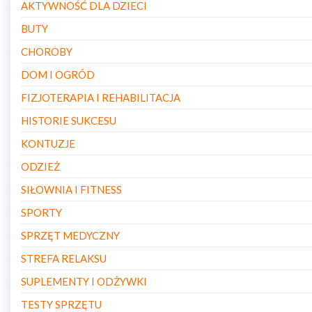
AKTYWNOŚĆ DLA DZIECI
BUTY
CHOROBY
DOM I OGRÓD
FIZJOTERAPIA I REHABILITACJA
HISTORIE SUKCESU
KONTUZJE
ODZIEŻ
SIŁOWNIA I FITNESS
SPORTY
SPRZĘT MEDYCZNY
STREFA RELAKSU
SUPLEMENTY I ODŻYWKI
TESTY SPRZĘTU