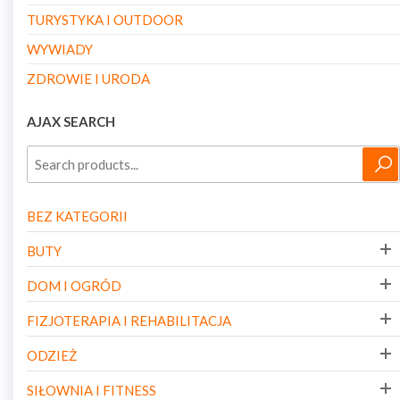
TURYSTYKA I OUTDOOR
WYWIADY
ZDROWIE I URODA
AJAX SEARCH
BEZ KATEGORII
BUTY
DOM I OGRÓD
FIZJOTERAPIA I REHABILITACJA
ODZIEŻ
SIŁOWNIA I FITNESS