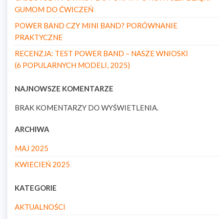
GUMOM DO ĆWICZEŃ
POWER BAND CZY MINI BAND? PORÓWNANIE
PRAKTYCZNE
RECENZJA: TEST POWER BAND – NASZE WNIOSKI
(6 POPULARNYCH MODELI, 2025)
NAJNOWSZE KOMENTARZE
BRAK KOMENTARZY DO WYŚWIETLENIA.
ARCHIWA
MAJ 2025
KWIECIEŃ 2025
KATEGORIE
AKTUALNOŚCI