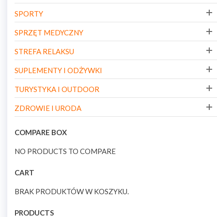
SPORTY
SPRZĘT MEDYCZNY
STREFA RELAKSU
SUPLEMENTY I ODŻYWKI
TURYSTYKA I OUTDOOR
ZDROWIE I URODA
COMPARE BOX
NO PRODUCTS TO COMPARE
CART
BRAK PRODUKTÓW W KOSZYKU.
PRODUCTS