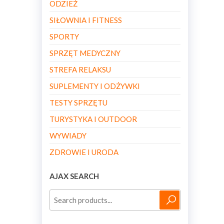
ODZIEŻ
SIŁOWNIA I FITNESS
SPORTY
SPRZĘT MEDYCZNY
STREFA RELAKSU
SUPLEMENTY I ODŻYWKI
TESTY SPRZĘTU
TURYSTYKA I OUTDOOR
WYWIADY
ZDROWIE I URODA
AJAX SEARCH