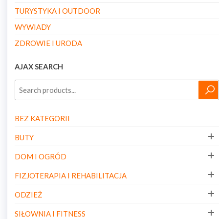
TURYSTYKA I OUTDOOR
WYWIADY
ZDROWIE I URODA
AJAX SEARCH
BEZ KATEGORII
BUTY
DOM I OGRÓD
FIZJOTERAPIA I REHABILITACJA
ODZIEŻ
SIŁOWNIA I FITNESS