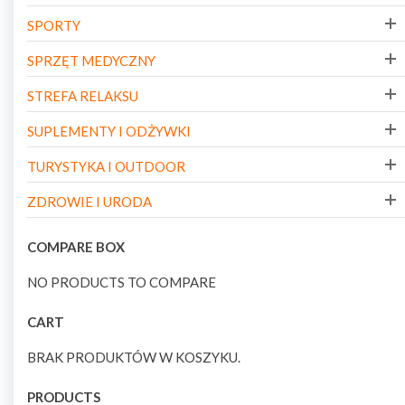
SPORTY
SPRZĘT MEDYCZNY
STREFA RELAKSU
SUPLEMENTY I ODŻYWKI
TURYSTYKA I OUTDOOR
ZDROWIE I URODA
COMPARE BOX
NO PRODUCTS TO COMPARE
CART
BRAK PRODUKTÓW W KOSZYKU.
PRODUCTS