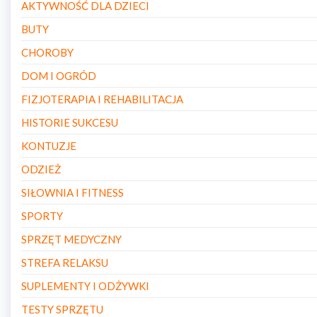
AKTYWNOŚĆ DLA DZIECI
BUTY
CHOROBY
DOM I OGRÓD
FIZJOTERAPIA I REHABILITACJA
HISTORIE SUKCESU
KONTUZJE
ODZIEŻ
SIŁOWNIA I FITNESS
SPORTY
SPRZĘT MEDYCZNY
STREFA RELAKSU
SUPLEMENTY I ODŻYWKI
TESTY SPRZĘTU