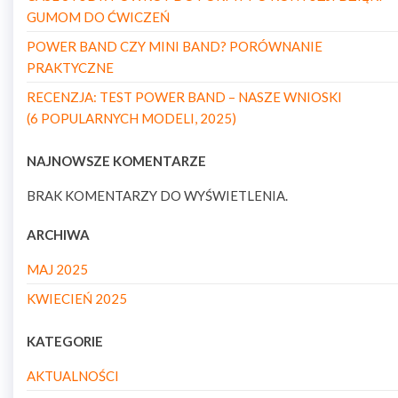
GUMOM DO ĆWICZEŃ
POWER BAND CZY MINI BAND? PORÓWNANIE
PRAKTYCZNE
RECENZJA: TEST POWER BAND – NASZE WNIOSKI
(6 POPULARNYCH MODELI, 2025)
NAJNOWSZE KOMENTARZE
BRAK KOMENTARZY DO WYŚWIETLENIA.
ARCHIWA
MAJ 2025
KWIECIEŃ 2025
KATEGORIE
AKTUALNOŚCI