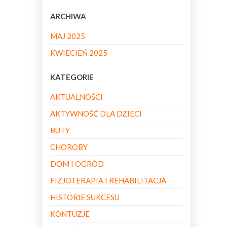
ARCHIWA
MAJ 2025
KWIECIEŃ 2025
KATEGORIE
AKTUALNOŚCI
AKTYWNOŚĆ DLA DZIECI
BUTY
CHOROBY
DOM I OGRÓD
FIZJOTERAPIA I REHABILITACJA
HISTORIE SUKCESU
KONTUZJE