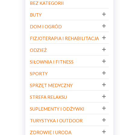
BEZ KATEGORII
BUTY
DOM I OGRÓD
FIZJOTERAPIA I REHABILITACJA
ODZIEŻ
SIŁOWNIA I FITNESS
SPORTY
SPRZĘT MEDYCZNY
STREFA RELAKSU
SUPLEMENTY I ODŻYWKI
TURYSTYKA I OUTDOOR
ZDROWIE I URODA