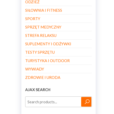
ODZIEŻ
SIŁOWNIA I FITNESS
SPORTY
SPRZĘT MEDYCZNY
STREFA RELAKSU
SUPLEMENTY I ODŻYWKI
TESTY SPRZĘTU
TURYSTYKA I OUTDOOR
WYWIADY
ZDROWIE I URODA
AJAX SEARCH