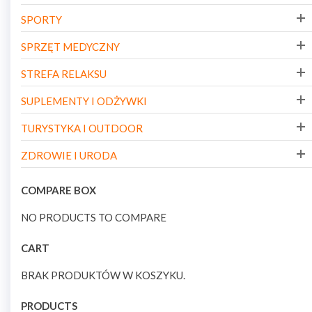
SPORTY
SPRZĘT MEDYCZNY
STREFA RELAKSU
SUPLEMENTY I ODŻYWKI
TURYSTYKA I OUTDOOR
ZDROWIE I URODA
COMPARE BOX
NO PRODUCTS TO COMPARE
CART
BRAK PRODUKTÓW W KOSZYKU.
PRODUCTS