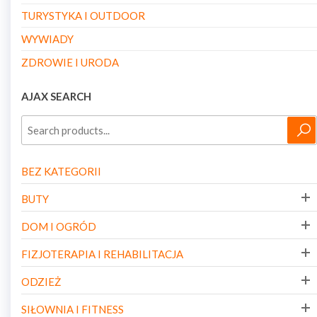
TURYSTYKA I OUTDOOR
WYWIADY
ZDROWIE I URODA
AJAX SEARCH
BEZ KATEGORII
BUTY
DOM I OGRÓD
FIZJOTERAPIA I REHABILITACJA
ODZIEŻ
SIŁOWNIA I FITNESS