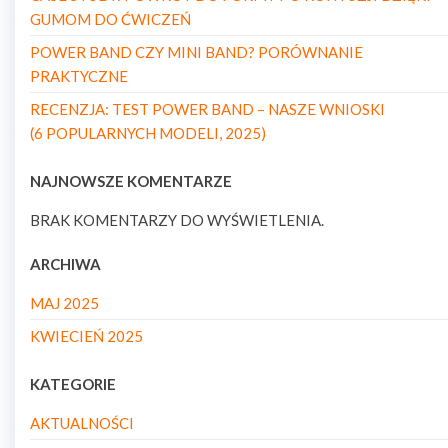
GUMOM DO ĆWICZEŃ
POWER BAND CZY MINI BAND? PORÓWNANIE
PRAKTYCZNE
RECENZJA: TEST POWER BAND – NASZE WNIOSKI
(6 POPULARNYCH MODELI, 2025)
NAJNOWSZE KOMENTARZE
BRAK KOMENTARZY DO WYŚWIETLENIA.
ARCHIWA
MAJ 2025
KWIECIEŃ 2025
KATEGORIE
AKTUALNOŚCI