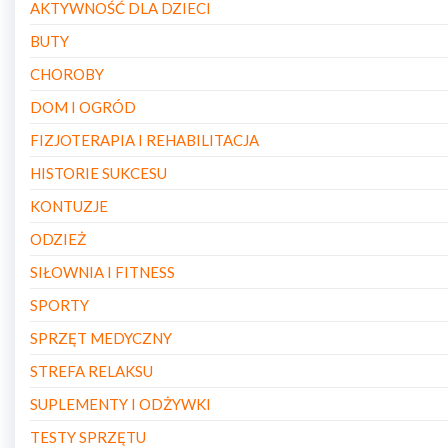
AKTYWNOŚĆ DLA DZIECI
BUTY
CHOROBY
DOM I OGRÓD
FIZJOTERAPIA I REHABILITACJA
HISTORIE SUKCESU
KONTUZJE
ODZIEŻ
SIŁOWNIA I FITNESS
SPORTY
SPRZĘT MEDYCZNY
STREFA RELAKSU
SUPLEMENTY I ODŻYWKI
TESTY SPRZĘTU