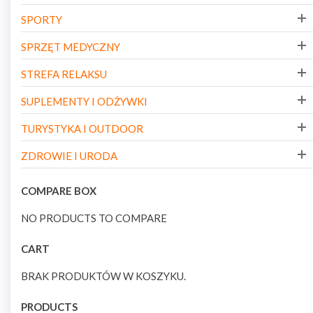
SPORTY
SPRZĘT MEDYCZNY
STREFA RELAKSU
SUPLEMENTY I ODŻYWKI
TURYSTYKA I OUTDOOR
ZDROWIE I URODA
COMPARE BOX
NO PRODUCTS TO COMPARE
CART
BRAK PRODUKTÓW W KOSZYKU.
PRODUCTS