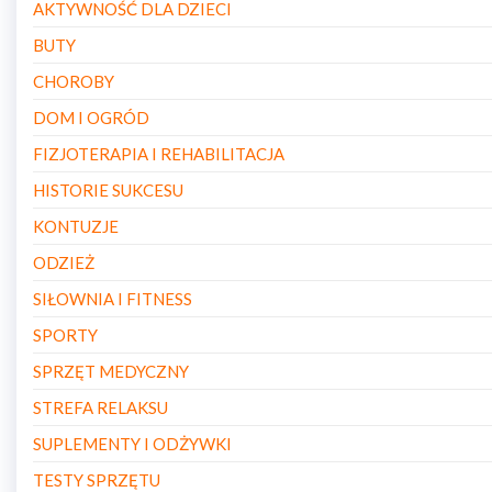
AKTYWNOŚĆ DLA DZIECI
BUTY
CHOROBY
DOM I OGRÓD
FIZJOTERAPIA I REHABILITACJA
HISTORIE SUKCESU
KONTUZJE
ODZIEŻ
SIŁOWNIA I FITNESS
SPORTY
SPRZĘT MEDYCZNY
STREFA RELAKSU
SUPLEMENTY I ODŻYWKI
TESTY SPRZĘTU