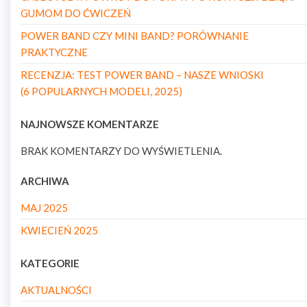
GUMOM DO ĆWICZEŃ
POWER BAND CZY MINI BAND? PORÓWNANIE
PRAKTYCZNE
RECENZJA: TEST POWER BAND – NASZE WNIOSKI
(6 POPULARNYCH MODELI, 2025)
NAJNOWSZE KOMENTARZE
BRAK KOMENTARZY DO WYŚWIETLENIA.
ARCHIWA
MAJ 2025
KWIECIEŃ 2025
KATEGORIE
AKTUALNOŚCI