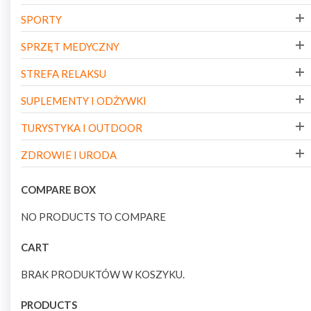
SPORTY
SPRZĘT MEDYCZNY
STREFA RELAKSU
SUPLEMENTY I ODŻYWKI
TURYSTYKA I OUTDOOR
ZDROWIE I URODA
COMPARE BOX
NO PRODUCTS TO COMPARE
CART
BRAK PRODUKTÓW W KOSZYKU.
PRODUCTS