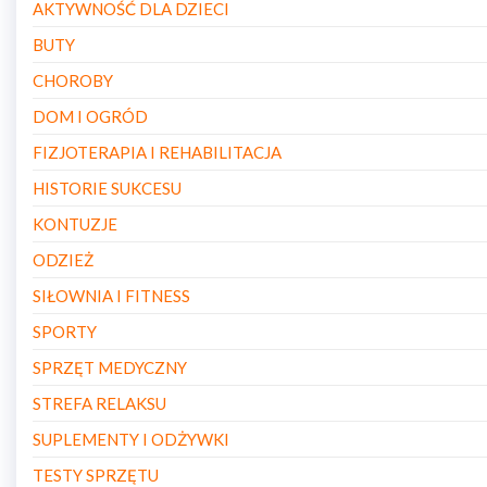
AKTYWNOŚĆ DLA DZIECI
BUTY
CHOROBY
DOM I OGRÓD
FIZJOTERAPIA I REHABILITACJA
HISTORIE SUKCESU
KONTUZJE
ODZIEŻ
SIŁOWNIA I FITNESS
SPORTY
SPRZĘT MEDYCZNY
STREFA RELAKSU
SUPLEMENTY I ODŻYWKI
TESTY SPRZĘTU