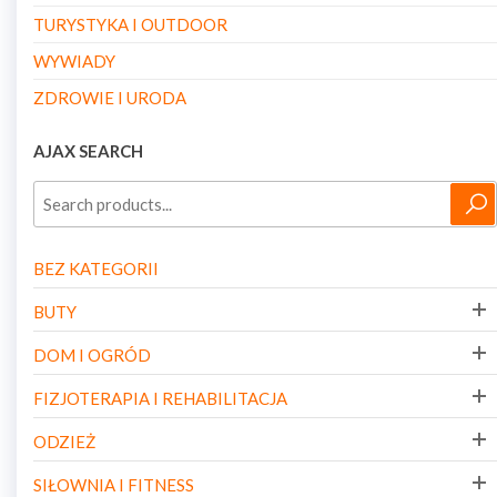
TURYSTYKA I OUTDOOR
WYWIADY
ZDROWIE I URODA
AJAX SEARCH
BEZ KATEGORII
BUTY
DOM I OGRÓD
FIZJOTERAPIA I REHABILITACJA
ODZIEŻ
SIŁOWNIA I FITNESS