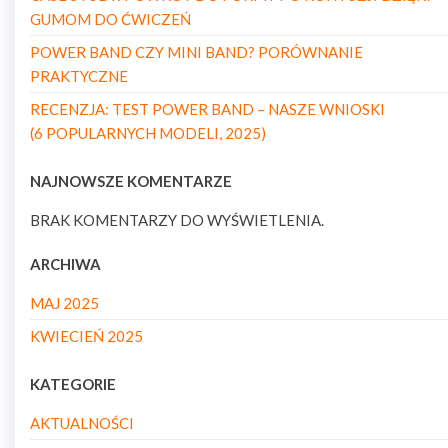
GUMOM DO ĆWICZEŃ
POWER BAND CZY MINI BAND? PORÓWNANIE
PRAKTYCZNE
RECENZJA: TEST POWER BAND – NASZE WNIOSKI
(6 POPULARNYCH MODELI, 2025)
NAJNOWSZE KOMENTARZE
BRAK KOMENTARZY DO WYŚWIETLENIA.
ARCHIWA
MAJ 2025
KWIECIEŃ 2025
KATEGORIE
AKTUALNOŚCI