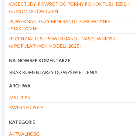
CASE STUDY: POWRÓT DO FORMY PO KONTUZJI DZIĘKI
GUMOM DO ĆWICZEŃ
POWER BAND CZY MINI BAND? PORÓWNANIE
PRAKTYCZNE
RECENZJA: TEST POWER BAND – NASZE WNIOSKI
(6 POPULARNYCH MODELI, 2025)
NAJNOWSZE KOMENTARZE
BRAK KOMENTARZY DO WYŚWIETLENIA.
ARCHIWA
MAJ 2025
KWIECIEŃ 2025
KATEGORIE
AKTUALNOŚCI