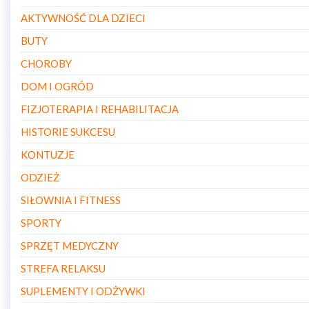
AKTYWNOŚĆ DLA DZIECI
BUTY
CHOROBY
DOM I OGRÓD
FIZJOTERAPIA I REHABILITACJA
HISTORIE SUKCESU
KONTUZJE
ODZIEŻ
SIŁOWNIA I FITNESS
SPORTY
SPRZĘT MEDYCZNY
STREFA RELAKSU
SUPLEMENTY I ODŻYWKI