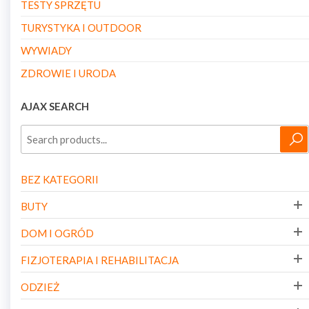
TESTY SPRZĘTU
TURYSTYKA I OUTDOOR
WYWIADY
ZDROWIE I URODA
AJAX SEARCH
BEZ KATEGORII
BUTY
DOM I OGRÓD
FIZJOTERAPIA I REHABILITACJA
ODZIEŻ