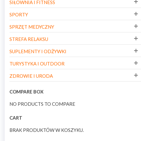
SIŁOWNIA I FITNESS
SPORTY
SPRZĘT MEDYCZNY
STREFA RELAKSU
SUPLEMENTY I ODŻYWKI
TURYSTYKA I OUTDOOR
ZDROWIE I URODA
COMPARE BOX
NO PRODUCTS TO COMPARE
CART
BRAK PRODUKTÓW W KOSZYKU.