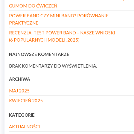
GUMOM DO ĆWICZEŃ
POWER BAND CZY MINI BAND? PORÓWNANIE
PRAKTYCZNE
RECENZJA: TEST POWER BAND – NASZE WNIOSKI
(6 POPULARNYCH MODELI, 2025)
NAJNOWSZE KOMENTARZE
BRAK KOMENTARZY DO WYŚWIETLENIA.
ARCHIWA
MAJ 2025
KWIECIEŃ 2025
KATEGORIE
AKTUALNOŚCI