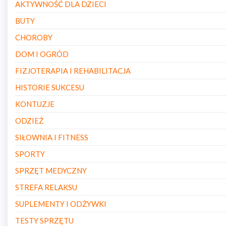
AKTYWNOŚĆ DLA DZIECI
BUTY
CHOROBY
DOM I OGRÓD
FIZJOTERAPIA I REHABILITACJA
HISTORIE SUKCESU
KONTUZJE
ODZIEŻ
SIŁOWNIA I FITNESS
SPORTY
SPRZĘT MEDYCZNY
STREFA RELAKSU
SUPLEMENTY I ODŻYWKI
TESTY SPRZĘTU