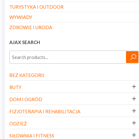
TURYSTYKA I OUTDOOR
WYWIADY
ZDROWIE I URODA
AJAX SEARCH
BEZ KATEGORII
BUTY
DOM I OGRÓD
FIZJOTERAPIA I REHABILITACJA
ODZIEŻ
SIŁOWNIA I FITNESS