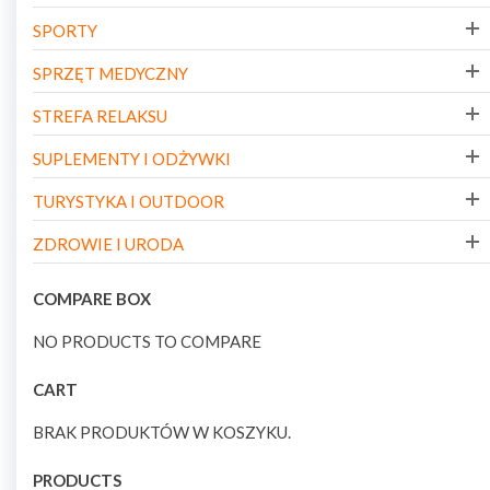
SPORTY
SPRZĘT MEDYCZNY
STREFA RELAKSU
SUPLEMENTY I ODŻYWKI
TURYSTYKA I OUTDOOR
ZDROWIE I URODA
COMPARE BOX
NO PRODUCTS TO COMPARE
CART
BRAK PRODUKTÓW W KOSZYKU.
PRODUCTS