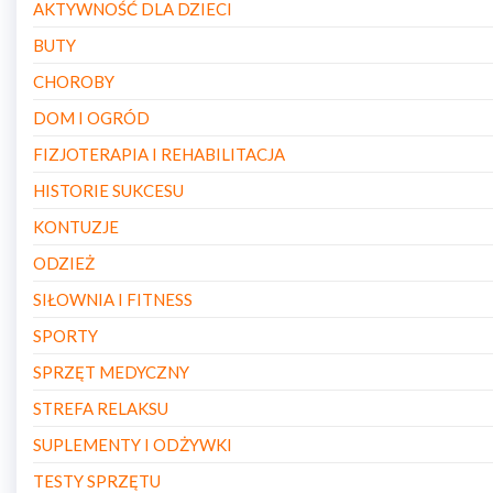
AKTYWNOŚĆ DLA DZIECI
BUTY
CHOROBY
DOM I OGRÓD
FIZJOTERAPIA I REHABILITACJA
HISTORIE SUKCESU
KONTUZJE
ODZIEŻ
SIŁOWNIA I FITNESS
SPORTY
SPRZĘT MEDYCZNY
STREFA RELAKSU
SUPLEMENTY I ODŻYWKI
TESTY SPRZĘTU