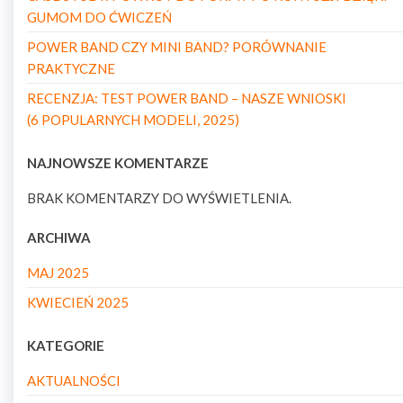
GUMOM DO ĆWICZEŃ
POWER BAND CZY MINI BAND? PORÓWNANIE
PRAKTYCZNE
RECENZJA: TEST POWER BAND – NASZE WNIOSKI
(6 POPULARNYCH MODELI, 2025)
NAJNOWSZE KOMENTARZE
BRAK KOMENTARZY DO WYŚWIETLENIA.
ARCHIWA
MAJ 2025
KWIECIEŃ 2025
KATEGORIE
AKTUALNOŚCI