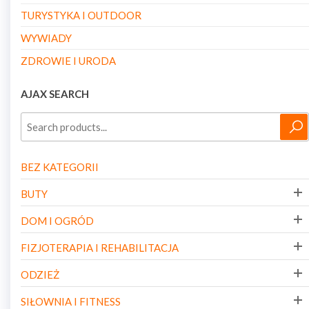
TURYSTYKA I OUTDOOR
WYWIADY
ZDROWIE I URODA
AJAX SEARCH
BEZ KATEGORII
BUTY
DOM I OGRÓD
FIZJOTERAPIA I REHABILITACJA
ODZIEŻ
SIŁOWNIA I FITNESS