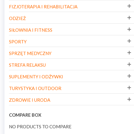
FIZJOTERAPIA I REHABILITACJA
ODZIEŻ
SIŁOWNIA I FITNESS
SPORTY
SPRZĘT MEDYCZNY
STREFA RELAKSU
SUPLEMENTY I ODŻYWKI
TURYSTYKA I OUTDOOR
ZDROWIE I URODA
COMPARE BOX
NO PRODUCTS TO COMPARE