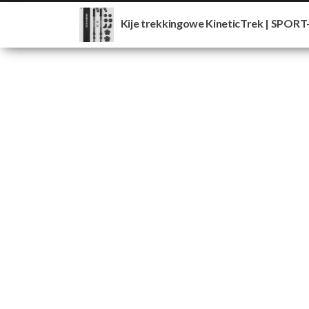
Kije trekkingowe KineticTrek | SPORT