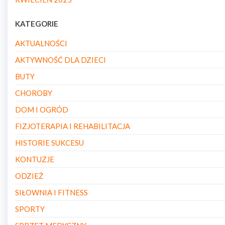
KATEGORIE
AKTUALNOŚCI
AKTYWNOŚĆ DLA DZIECI
BUTY
CHOROBY
DOM I OGRÓD
FIZJOTERAPIA I REHABILITACJA
HISTORIE SUKCESU
KONTUZJE
ODZIEŻ
SIŁOWNIA I FITNESS
SPORTY