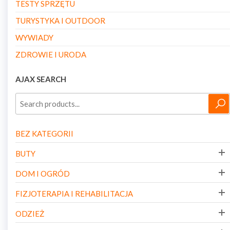
TESTY SPRZĘTU
TURYSTYKA I OUTDOOR
WYWIADY
ZDROWIE I URODA
AJAX SEARCH
BEZ KATEGORII
BUTY
DOM I OGRÓD
FIZJOTERAPIA I REHABILITACJA
ODZIEŻ