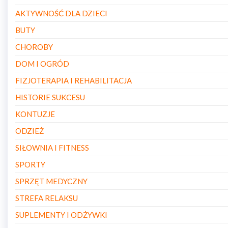
AKTYWNOŚĆ DLA DZIECI
BUTY
CHOROBY
DOM I OGRÓD
FIZJOTERAPIA I REHABILITACJA
HISTORIE SUKCESU
KONTUZJE
ODZIEŻ
SIŁOWNIA I FITNESS
SPORTY
SPRZĘT MEDYCZNY
STREFA RELAKSU
SUPLEMENTY I ODŻYWKI