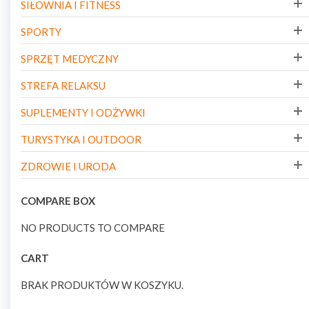
SIŁOWNIA I FITNESS
SPORTY
SPRZĘT MEDYCZNY
STREFA RELAKSU
SUPLEMENTY I ODŻYWKI
TURYSTYKA I OUTDOOR
ZDROWIE I URODA
COMPARE BOX
NO PRODUCTS TO COMPARE
CART
BRAK PRODUKTÓW W KOSZYKU.