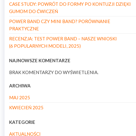
CASE STUDY: POWRÓT DO FORMY PO KONTUZJI DZIĘKI
GUMOM DO ĆWICZEŃ
POWER BAND CZY MINI BAND? PORÓWNANIE
PRAKTYCZNE
RECENZJA: TEST POWER BAND – NASZE WNIOSKI
(6 POPULARNYCH MODELI, 2025)
NAJNOWSZE KOMENTARZE
BRAK KOMENTARZY DO WYŚWIETLENIA.
ARCHIWA
MAJ 2025
KWIECIEŃ 2025
KATEGORIE
AKTUALNOŚCI