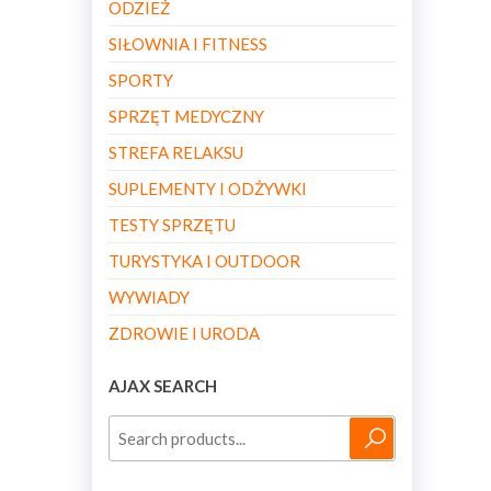
ODZIEŻ
SIŁOWNIA I FITNESS
SPORTY
SPRZĘT MEDYCZNY
STREFA RELAKSU
SUPLEMENTY I ODŻYWKI
TESTY SPRZĘTU
TURYSTYKA I OUTDOOR
WYWIADY
ZDROWIE I URODA
AJAX SEARCH