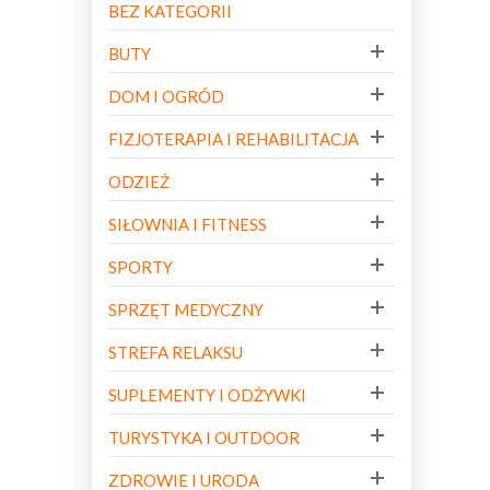
BEZ KATEGORII
BUTY
DOM I OGRÓD
FIZJOTERAPIA I REHABILITACJA
ODZIEŻ
SIŁOWNIA I FITNESS
SPORTY
SPRZĘT MEDYCZNY
STREFA RELAKSU
SUPLEMENTY I ODŻYWKI
TURYSTYKA I OUTDOOR
ZDROWIE I URODA