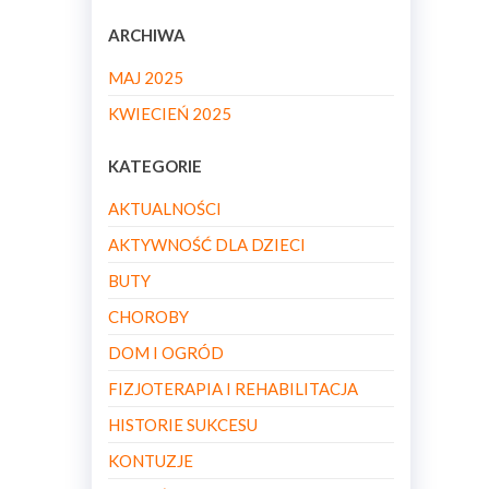
ARCHIWA
MAJ 2025
KWIECIEŃ 2025
KATEGORIE
AKTUALNOŚCI
AKTYWNOŚĆ DLA DZIECI
BUTY
CHOROBY
DOM I OGRÓD
FIZJOTERAPIA I REHABILITACJA
HISTORIE SUKCESU
KONTUZJE