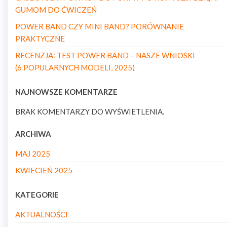
GUMOM DO ĆWICZEŃ
POWER BAND CZY MINI BAND? PORÓWNANIE
PRAKTYCZNE
RECENZJA: TEST POWER BAND – NASZE WNIOSKI
(6 POPULARNYCH MODELI, 2025)
NAJNOWSZE KOMENTARZE
BRAK KOMENTARZY DO WYŚWIETLENIA.
ARCHIWA
MAJ 2025
KWIECIEŃ 2025
KATEGORIE
AKTUALNOŚCI