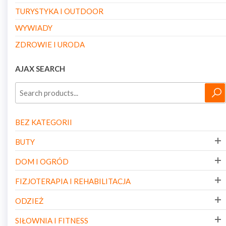
TURYSTYKA I OUTDOOR
WYWIADY
ZDROWIE I URODA
AJAX SEARCH
BEZ KATEGORII
BUTY
DOM I OGRÓD
FIZJOTERAPIA I REHABILITACJA
ODZIEŻ
SIŁOWNIA I FITNESS