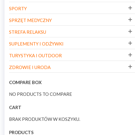
SPORTY
SPRZĘT MEDYCZNY
STREFA RELAKSU
SUPLEMENTY I ODŻYWKI
TURYSTYKA I OUTDOOR
ZDROWIE I URODA
COMPARE BOX
NO PRODUCTS TO COMPARE
CART
BRAK PRODUKTÓW W KOSZYKU.
PRODUCTS