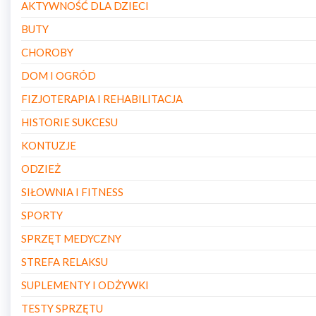
AKTYWNOŚĆ DLA DZIECI
BUTY
CHOROBY
DOM I OGRÓD
FIZJOTERAPIA I REHABILITACJA
HISTORIE SUKCESU
KONTUZJE
ODZIEŻ
SIŁOWNIA I FITNESS
SPORTY
SPRZĘT MEDYCZNY
STREFA RELAKSU
SUPLEMENTY I ODŻYWKI
TESTY SPRZĘTU