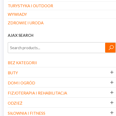
TURYSTYKA I OUTDOOR
WYWIADY
ZDROWIE I URODA
AJAX SEARCH
BEZ KATEGORII
BUTY
DOM I OGRÓD
FIZJOTERAPIA I REHABILITACJA
ODZIEŻ
SIŁOWNIA I FITNESS