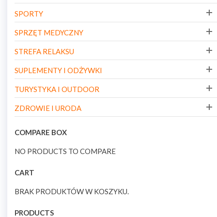
SPORTY
SPRZĘT MEDYCZNY
STREFA RELAKSU
SUPLEMENTY I ODŻYWKI
TURYSTYKA I OUTDOOR
ZDROWIE I URODA
COMPARE BOX
NO PRODUCTS TO COMPARE
CART
BRAK PRODUKTÓW W KOSZYKU.
PRODUCTS