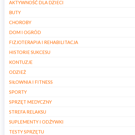
AKTYWNOŚĆ DLA DZIECI
BUTY
CHOROBY
DOM I OGRÓD
FIZJOTERAPIA I REHABILITACJA
HISTORIE SUKCESU
KONTUZJE
ODZIEŻ
SIŁOWNIA I FITNESS
SPORTY
SPRZĘT MEDYCZNY
STREFA RELAKSU
SUPLEMENTY I ODŻYWKI
TESTY SPRZĘTU