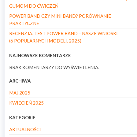
GUMOM DO ĆWICZEŃ
POWER BAND CZY MINI BAND? PORÓWNANIE
PRAKTYCZNE
RECENZJA: TEST POWER BAND – NASZE WNIOSKI
(6 POPULARNYCH MODELI, 2025)
NAJNOWSZE KOMENTARZE
BRAK KOMENTARZY DO WYŚWIETLENIA.
ARCHIWA
MAJ 2025
KWIECIEŃ 2025
KATEGORIE
AKTUALNOŚCI