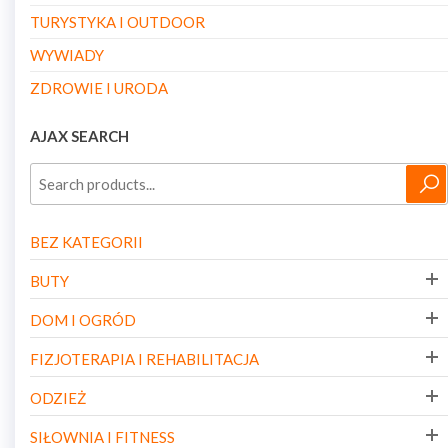
TURYSTYKA I OUTDOOR
WYWIADY
ZDROWIE I URODA
AJAX SEARCH
BEZ KATEGORII
BUTY
DOM I OGRÓD
FIZJOTERAPIA I REHABILITACJA
ODZIEŻ
SIŁOWNIA I FITNESS