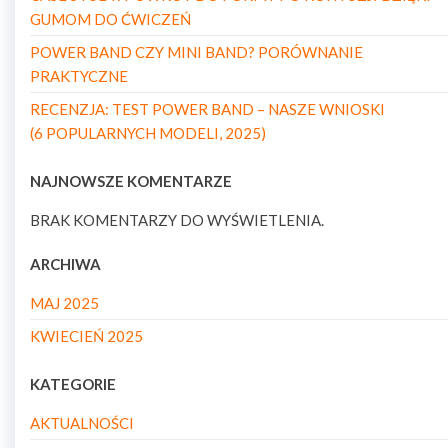
GUMOM DO ĆWICZEŃ
POWER BAND CZY MINI BAND? PORÓWNANIE
PRAKTYCZNE
RECENZJA: TEST POWER BAND – NASZE WNIOSKI
(6 POPULARNYCH MODELI, 2025)
NAJNOWSZE KOMENTARZE
BRAK KOMENTARZY DO WYŚWIETLENIA.
ARCHIWA
MAJ 2025
KWIECIEŃ 2025
KATEGORIE
AKTUALNOŚCI