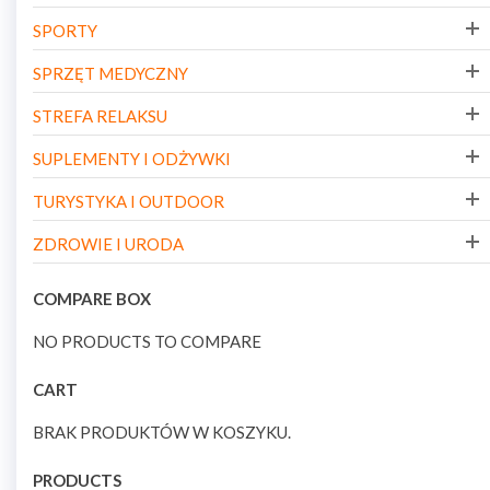
SPORTY
SPRZĘT MEDYCZNY
STREFA RELAKSU
SUPLEMENTY I ODŻYWKI
TURYSTYKA I OUTDOOR
ZDROWIE I URODA
COMPARE BOX
NO PRODUCTS TO COMPARE
CART
BRAK PRODUKTÓW W KOSZYKU.
PRODUCTS