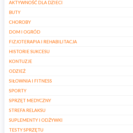
AKTYWNOŚĆ DLA DZIECI
BUTY
CHOROBY
DOM I OGRÓD
FIZJOTERAPIA I REHABILITACJA
HISTORIE SUKCESU
KONTUZJE
ODZIEŻ
SIŁOWNIA I FITNESS
SPORTY
SPRZĘT MEDYCZNY
STREFA RELAKSU
SUPLEMENTY I ODŻYWKI
TESTY SPRZĘTU