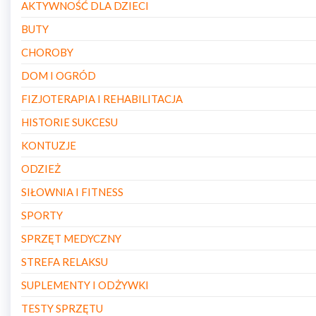
AKTYWNOŚĆ DLA DZIECI
BUTY
CHOROBY
DOM I OGRÓD
FIZJOTERAPIA I REHABILITACJA
HISTORIE SUKCESU
KONTUZJE
ODZIEŻ
SIŁOWNIA I FITNESS
SPORTY
SPRZĘT MEDYCZNY
STREFA RELAKSU
SUPLEMENTY I ODŻYWKI
TESTY SPRZĘTU