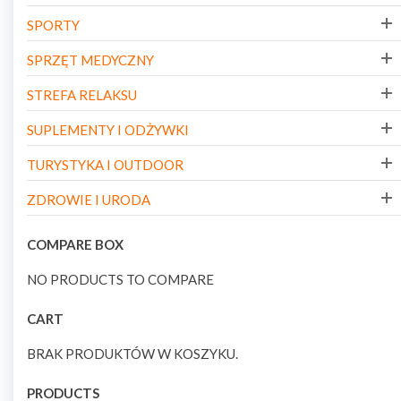
SPORTY
SPRZĘT MEDYCZNY
STREFA RELAKSU
SUPLEMENTY I ODŻYWKI
TURYSTYKA I OUTDOOR
ZDROWIE I URODA
COMPARE BOX
NO PRODUCTS TO COMPARE
CART
BRAK PRODUKTÓW W KOSZYKU.
PRODUCTS