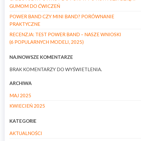
GUMOM DO ĆWICZEŃ
POWER BAND CZY MINI BAND? PORÓWNANIE
PRAKTYCZNE
RECENZJA: TEST POWER BAND – NASZE WNIOSKI
(6 POPULARNYCH MODELI, 2025)
NAJNOWSZE KOMENTARZE
BRAK KOMENTARZY DO WYŚWIETLENIA.
ARCHIWA
MAJ 2025
KWIECIEŃ 2025
KATEGORIE
AKTUALNOŚCI