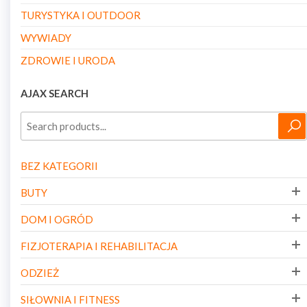
TURYSTYKA I OUTDOOR
WYWIADY
ZDROWIE I URODA
AJAX SEARCH
BEZ KATEGORII
BUTY
DOM I OGRÓD
FIZJOTERAPIA I REHABILITACJA
ODZIEŻ
SIŁOWNIA I FITNESS