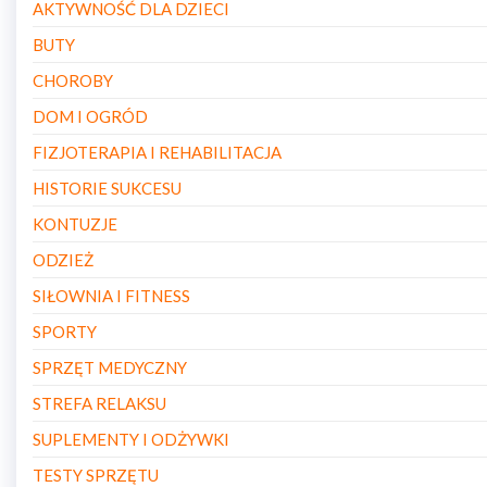
AKTYWNOŚĆ DLA DZIECI
BUTY
CHOROBY
DOM I OGRÓD
FIZJOTERAPIA I REHABILITACJA
HISTORIE SUKCESU
KONTUZJE
ODZIEŻ
SIŁOWNIA I FITNESS
SPORTY
SPRZĘT MEDYCZNY
STREFA RELAKSU
SUPLEMENTY I ODŻYWKI
TESTY SPRZĘTU