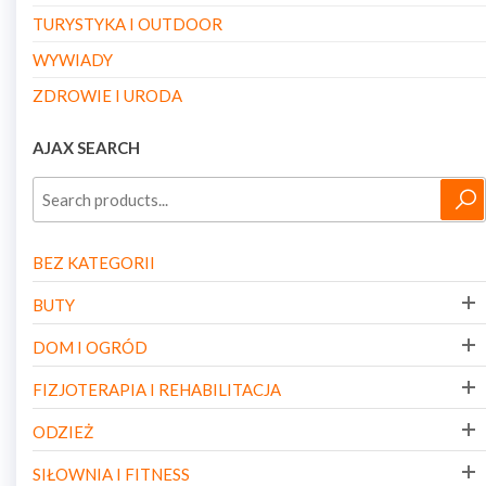
TURYSTYKA I OUTDOOR
WYWIADY
ZDROWIE I URODA
AJAX SEARCH
BEZ KATEGORII
BUTY
DOM I OGRÓD
FIZJOTERAPIA I REHABILITACJA
ODZIEŻ
SIŁOWNIA I FITNESS