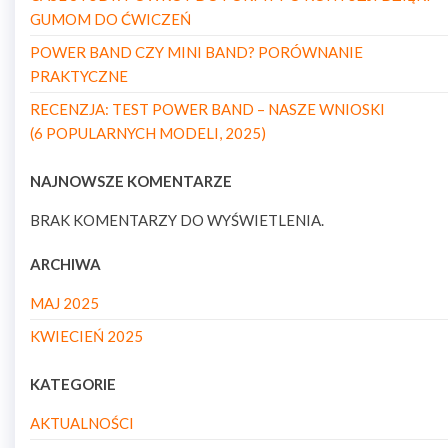
GUMOM DO ĆWICZEŃ
POWER BAND CZY MINI BAND? PORÓWNANIE
PRAKTYCZNE
RECENZJA: TEST POWER BAND – NASZE WNIOSKI
(6 POPULARNYCH MODELI, 2025)
NAJNOWSZE KOMENTARZE
BRAK KOMENTARZY DO WYŚWIETLENIA.
ARCHIWA
MAJ 2025
KWIECIEŃ 2025
KATEGORIE
AKTUALNOŚCI