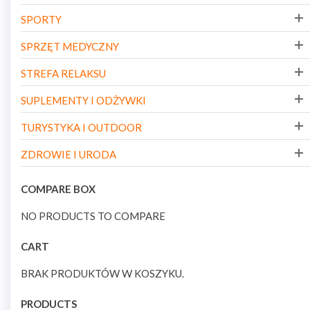
SPORTY
SPRZĘT MEDYCZNY
STREFA RELAKSU
SUPLEMENTY I ODŻYWKI
TURYSTYKA I OUTDOOR
ZDROWIE I URODA
COMPARE BOX
NO PRODUCTS TO COMPARE
CART
BRAK PRODUKTÓW W KOSZYKU.
PRODUCTS