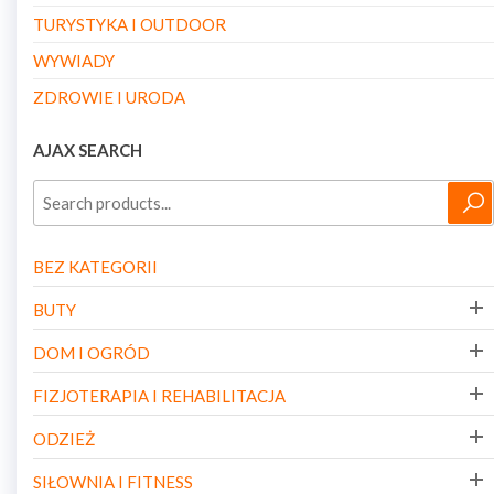
TURYSTYKA I OUTDOOR
WYWIADY
ZDROWIE I URODA
AJAX SEARCH
BEZ KATEGORII
BUTY
DOM I OGRÓD
FIZJOTERAPIA I REHABILITACJA
ODZIEŻ
SIŁOWNIA I FITNESS