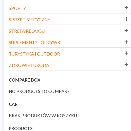
SPORTY
SPRZĘT MEDYCZNY
STREFA RELAKSU
SUPLEMENTY I ODŻYWKI
TURYSTYKA I OUTDOOR
ZDROWIE I URODA
COMPARE BOX
NO PRODUCTS TO COMPARE
CART
BRAK PRODUKTÓW W KOSZYKU.
PRODUCTS