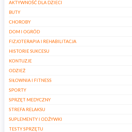
AKTYWNOŚĆ DLA DZIECI
BUTY
CHOROBY
DOM I OGRÓD
FIZJOTERAPIA I REHABILITACJA
HISTORIE SUKCESU
KONTUZJE
ODZIEŻ
SIŁOWNIA I FITNESS
SPORTY
SPRZĘT MEDYCZNY
STREFA RELAKSU
SUPLEMENTY I ODŻYWKI
TESTY SPRZĘTU