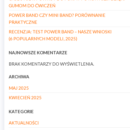
GUMOM DO ĆWICZEŃ
POWER BAND CZY MINI BAND? PORÓWNANIE
PRAKTYCZNE
RECENZJA: TEST POWER BAND – NASZE WNIOSKI
(6 POPULARNYCH MODELI, 2025)
NAJNOWSZE KOMENTARZE
BRAK KOMENTARZY DO WYŚWIETLENIA.
ARCHIWA
MAJ 2025
KWIECIEŃ 2025
KATEGORIE
AKTUALNOŚCI