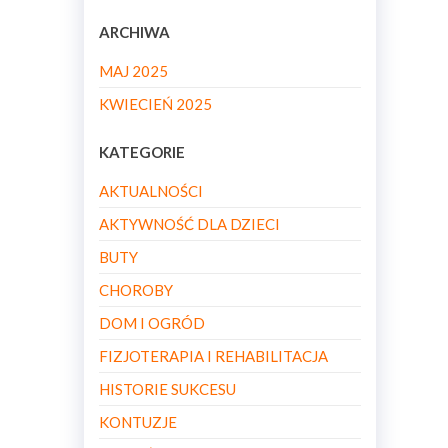
ARCHIWA
MAJ 2025
KWIECIEŃ 2025
KATEGORIE
AKTUALNOŚCI
AKTYWNOŚĆ DLA DZIECI
BUTY
CHOROBY
DOM I OGRÓD
FIZJOTERAPIA I REHABILITACJA
HISTORIE SUKCESU
KONTUZJE