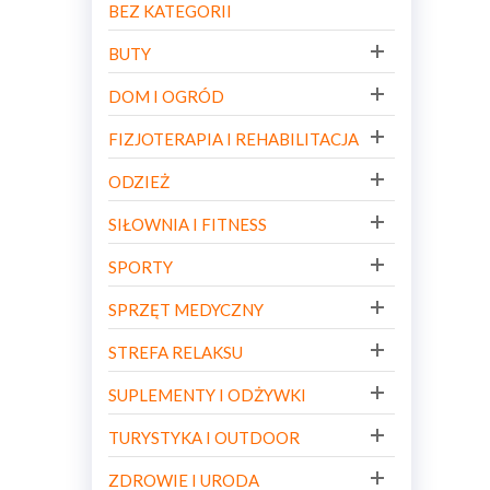
BEZ KATEGORII
BUTY
DOM I OGRÓD
FIZJOTERAPIA I REHABILITACJA
ODZIEŻ
SIŁOWNIA I FITNESS
SPORTY
SPRZĘT MEDYCZNY
STREFA RELAKSU
SUPLEMENTY I ODŻYWKI
TURYSTYKA I OUTDOOR
ZDROWIE I URODA