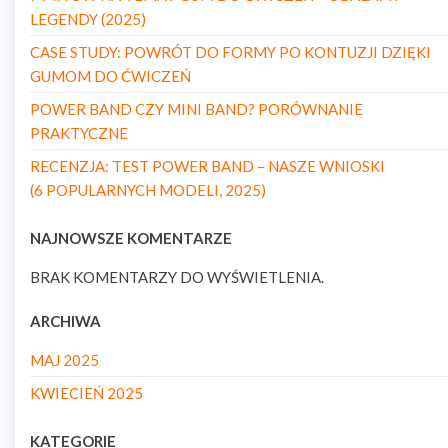
LEGENDY (2025)
CASE STUDY: POWRÓT DO FORMY PO KONTUZJI DZIĘKI
GUMOM DO ĆWICZEŃ
POWER BAND CZY MINI BAND? PORÓWNANIE
PRAKTYCZNE
RECENZJA: TEST POWER BAND – NASZE WNIOSKI
(6 POPULARNYCH MODELI, 2025)
NAJNOWSZE KOMENTARZE
BRAK KOMENTARZY DO WYŚWIETLENIA.
ARCHIWA
MAJ 2025
KWIECIEŃ 2025
KATEGORIE