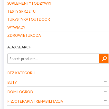
SUPLEMENTY I ODŻYWKI
TESTY SPRZĘTU
TURYSTYKA I OUTDOOR
WYWIADY
ZDROWIE I URODA
AJAX SEARCH
BEZ KATEGORII
BUTY
DOM I OGRÓD
FIZJOTERAPIA I REHABILITACJA