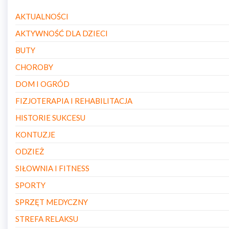
AKTUALNOŚCI
AKTYWNOŚĆ DLA DZIECI
BUTY
CHOROBY
DOM I OGRÓD
FIZJOTERAPIA I REHABILITACJA
HISTORIE SUKCESU
KONTUZJE
ODZIEŻ
SIŁOWNIA I FITNESS
SPORTY
SPRZĘT MEDYCZNY
STREFA RELAKSU