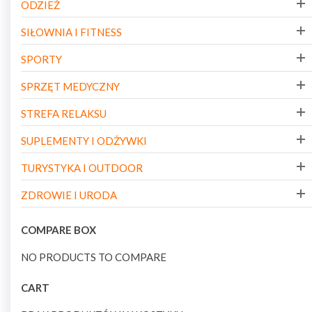
ODZIEŻ
SIŁOWNIA I FITNESS
SPORTY
SPRZĘT MEDYCZNY
STREFA RELAKSU
SUPLEMENTY I ODŻYWKI
TURYSTYKA I OUTDOOR
ZDROWIE I URODA
COMPARE BOX
NO PRODUCTS TO COMPARE
CART