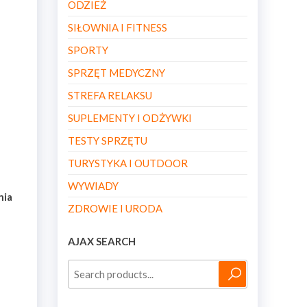
ODZIEŻ
SIŁOWNIA I FITNESS
SPORTY
SPRZĘT MEDYCZNY
STREFA RELAKSU
SUPLEMENTY I ODŻYWKI
TESTY SPRZĘTU
TURYSTYKA I OUTDOOR
WYWIADY
nia
ZDROWIE I URODA
AJAX SEARCH