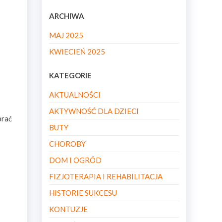
ARCHIWA
MAJ 2025
KWIECIEŃ 2025
KATEGORIE
AKTUALNOŚCI
AKTYWNOŚĆ DLA DZIECI
brać
BUTY
CHOROBY
DOM I OGRÓD
FIZJOTERAPIA I REHABILITACJA
HISTORIE SUKCESU
KONTUZJE