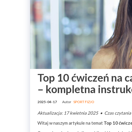
Top 10 ćwiczeń na c
– kompletna instruk
2025-04-17
Autor
SPORT FIZJO
Aktualizacja: 17 kwietnia 2025 • Czas czytania
Witaj w naszym artykule na temat
Top 10 ćwicze